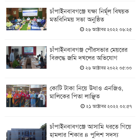
চাঁপাইনবাবগঞ্জে যক্ষা নির্মূল বিষয়ক
মতবিনিময় সভা অনুষ্ঠিত
২৬ অক্টোবর ২০২২ ০৬:২৫
চাঁপাইনবাবগঞ্জ পৌরসভার মেয়রের
বিরুদ্ধে জমি দখলের অভিযোগ
২৬ অক্টোবর ২০২২ ০৫:০০
কোটি টাকা নিয়ে উধাও এনজিও,
মালিকের পিতা লাঞ্ছিত
২১ অক্টোবর ২০২২ ০২:৫৭
চাঁপাইনবাবগঞ্জে আসামি ধরতে গিয়ে
হামলার শিকার ৪ পুলিশ সদস্য