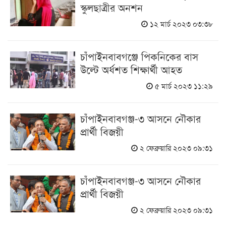
স্কুলছাত্রীর অনশন
১২ মার্চ ২০২৩ ০৩:৩৮
চাঁপাইনবাবগঞ্জে পিকনিকের বাস
উল্টে অর্ধশত শিক্ষার্থী আহত
৫ মার্চ ২০২৩ ১১:২৯
চাঁপাইনবাবগঞ্জ-৩ আসনে নৌকার
প্রার্থী বিজয়ী
২ ফেব্রুয়ারি ২০২৩ ০৯:৩১
চাঁপাইনবাবগঞ্জ-৩ আসনে নৌকার
প্রার্থী বিজয়ী
২ ফেব্রুয়ারি ২০২৩ ০৯:৩১