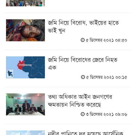
জমি নিয়ে বিরোধ, ভাইয়ের হাতে
ভাই খুন
৫ ডিসেম্বর ২০২১ ০৪:৫০
জমি নিয়ে বিরোধের জেরে নিহত
এক
৫ ডিসেম্বর ২০২১ ০০:১৫
তথ্য অধিকার আইন জনগণের
ক্ষমতায়ন নিশ্চিত করেছে
৩ ডিসেম্বর ২০২১ ০৯:০৬
নদীর পানিতে দূর হয়েছে আর্সেনিক