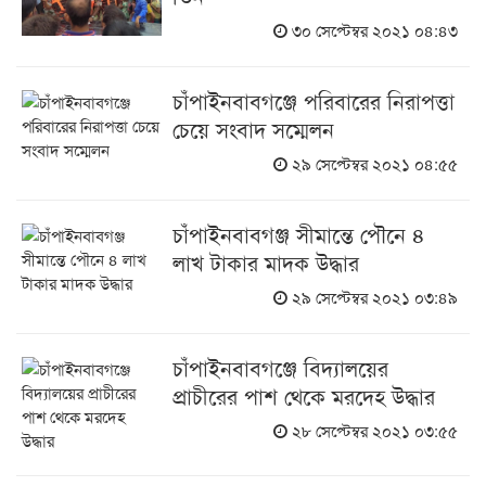
৩০ সেপ্টেম্বর ২০২১ ০৪:৪৩
চাঁপাইনবাবগঞ্জে পরিবারের নিরাপত্তা
চেয়ে সংবাদ সম্মেলন
২৯ সেপ্টেম্বর ২০২১ ০৪:৫৫
চাঁপাইনবাবগঞ্জ সীমান্তে পৌনে ৪
লাখ টাকার মাদক উদ্ধার
২৯ সেপ্টেম্বর ২০২১ ০৩:৪৯
চাঁপাইনবাবগঞ্জে বিদ্যালয়ের
প্রাচীরের পাশ থেকে মরদেহ উদ্ধার
২৮ সেপ্টেম্বর ২০২১ ০৩:৫৫