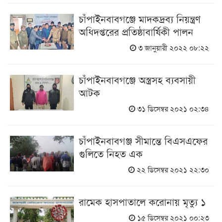
চাঁপাইনবাবগঞ্জে মাদকদ্রব্য নিয়ন্ত্রণ
অধিদপ্তরের প্রতিষ্ঠাবার্ষিকী পালন
৩ জানুয়ারী ২০২২ ০৮:২২
চাঁপাইনবাবগঞ্জে অস্ত্রসহ ব্যবসায়ী
আটক
৩১ ডিসেম্বর ২০২১ ০২:৩৪
চাঁপাইনবাবগঞ্জ সীমান্তে বিএসএফের
গুলিতে নিহত এক
২২ ডিসেম্বর ২০২১ ২২:৩০
রামেক হাসপাতালে করোনায় মৃত্যু ১
১৫ ডিসেম্বর ২০২১ ০০:২৩