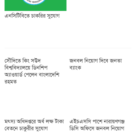
এনসিটিবিতে চাকরির সুযোগ
সৌদিতে কিং সউদ
জনবল নিয়োগ দিবে জনতা
বিশ্ববিদ্যালয়ে ডিনশিপ
ব্যাংক
অ্যাওয়ার্ড পেলেন বাংলাদেশি
রহমত
মৎস্য অধিদপ্তরে অর্ধ লক্ষ টাকা
এইচএসসি পাশে নারায়ণগঞ্জ
বেতনে চাকুরীর সুযোগ
ডিসি অফিসে জনবল নিয়োগ