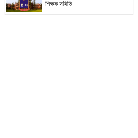
শিক্ষক সমিতি