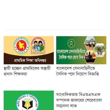
স্থায়ী হচ্ছেন প্রাথমিকের অস্থায়ী
বাংলাদেশ সেনাবাহিনীতে
প্রধান শিক্ষকরা
সৈনিক পদে নিয়োগ বিজ্ঞপ্তি
সাংবাদিকতায় বিএমএসএফ
সম্পাদক জাফরের শেরেবাংলা
সম্মাননা লাভ