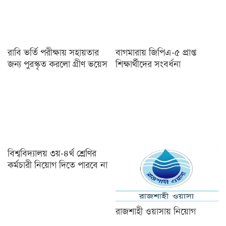
রাবি ভর্তি পরীক্ষায় সহায়তার
বাগমারায় জিপিএ-৫ প্রাপ্ত
জন্য পুরস্কৃত করলো গ্রীণ ভয়েস
শিক্ষার্থীদের সংবর্ধনা
বিশ্ববিদ্যালয় ৩য়-৪র্থ শ্রেণির
কর্মচারী নিয়োগ দিতে পারবে না
রাজশাহী ওয়াসায় নিয়োগ