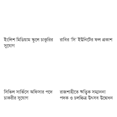
ইংলিশ মিডিয়াম স্কুলে চাকুরির
রাবির ‘সি’ ইউনিটের ফল প্রকাশ
সুযোগ
সিভিল সার্ভিসে অফিসার পদে
রাজশাহীতে ঋত্বিক সম্মাননা
চাকরীর সুযোগ
পদক ও চলচ্চিত্র উৎসব উদ্বোধন