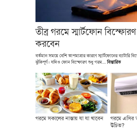
তীব্র গরমে স্মার্টফোন বিস্ফোর
করবেন
বর্তমান সময়ে বেশি তাপমাত্রার কারণে স্মার্টফোনের ব্যাটারি 
ঝুঁকিপূর্ণ। যদিও ফোন বিস্ফোরণ শুধু গরম...
বিস্তারিত
গরমে সকালের নাস্তায় যা যা খাবেন
গরমে এসির ত
উচিত?