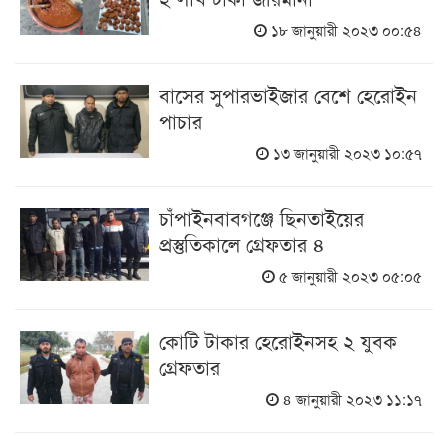
১৮ জানুয়ারী ২০২৩ ০০:৫৪
বাসের সুপারভাইজার বেশে হেরোইন
পাচার
১৩ জানুয়ারী ২০২৩ ১০:৫৭
চাঁপাইনবাবগঞ্জে ছিনতাইয়ের
প্রস্তুতিকালে গ্রেফতার ৪
৫ জানুয়ারী ২০২৩ ০৫:০৫
কোটি টাকার হেরোইনসহ ২ যুবক
গ্রেফতার
৪ জানুয়ারী ২০২৩ ১১:১৭