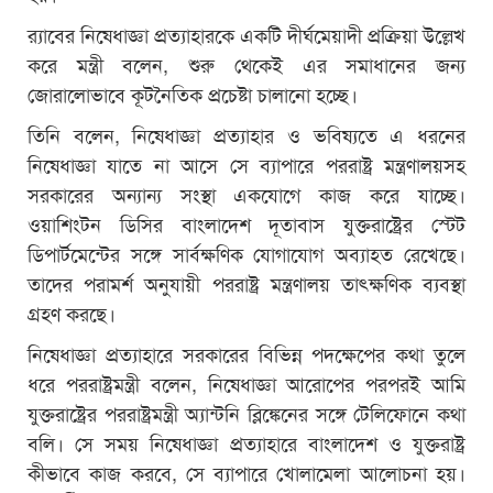
র‌্যাবের নিষেধাজ্ঞা প্রত্যাহারকে একটি দীর্ঘমেয়াদী প্রক্রিয়া উল্লেখ
করে মন্ত্রী বলেন, শুরু থেকেই এর সমাধানের জন্য
জোরালোভাবে কূটনৈতিক প্রচেষ্টা চালানো হচ্ছে।
তিনি বলেন, নিষেধাজ্ঞা প্রত্যাহার ও ভবিষ্যতে এ ধরনের
নিষেধাজ্ঞা যাতে না আসে সে ব্যাপারে পররাষ্ট্র মন্ত্রণালয়সহ
সরকারের অন্যান্য সংস্থা একযোগে কাজ করে যাচ্ছে।
ওয়াশিংটন ডিসির বাংলাদেশ দূতাবাস যুক্তরাষ্ট্রের স্টেট
ডিপার্টমেন্টের সঙ্গে সার্বক্ষণিক যোগাযোগ অব্যাহত রেখেছে।
তাদের পরামর্শ অনুযায়ী পররাষ্ট্র মন্ত্রণালয় তাৎক্ষণিক ব্যবস্থা
গ্রহণ করছে।
নিষেধাজ্ঞা প্রত্যাহারে সরকারের বিভিন্ন পদক্ষেপের কথা তুলে
ধরে পররাষ্ট্রমন্ত্রী বলেন, নিষেধাজ্ঞা আরোপের পরপরই আমি
যুক্তরাষ্ট্রের পররাষ্ট্রমন্ত্রী অ্যান্টনি ব্লিঙ্কেনের সঙ্গে টেলিফোনে কথা
বলি। সে সময় নিষেধাজ্ঞা প্রত্যাহারে বাংলাদেশ ও যুক্তরাষ্ট্র
কীভাবে কাজ করবে, সে ব্যাপারে খোলামেলা আলোচনা হয়।