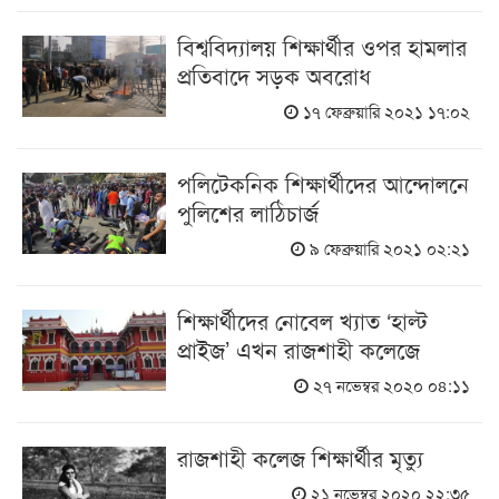
বিশ্ববিদ্যালয় শিক্ষার্থীর ওপর হামলার
প্রতিবাদে সড়ক অবরোধ
১৭ ফেব্রুয়ারি ২০২১ ১৭:০২
পলিটেকনিক শিক্ষার্থীদের আন্দোলনে
পুলিশের লাঠিচার্জ
৯ ফেব্রুয়ারি ২০২১ ০২:২১
শিক্ষার্থীদের নোবেল খ্যাত ‘হাল্ট
প্রাইজ’ এখন রাজশাহী কলেজে
২৭ নভেম্বর ২০২০ ০৪:১১
রাজশাহী কলেজ শিক্ষার্থীর মৃত্যু
২১ নভেম্বর ২০২০ ২২:৩৫