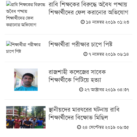
রাবি শিক্ষকের বিরুদ্ধে অবৈধ পন্থায়
শিক্ষার্থীদের ফেল করানোর অভিযোগ
১৪ নভেম্বর ২০১৯ ০১:২৩
শিক্ষার্থীরা পরীক্ষার চাপে পিষ্ট
৭ নভেম্বর ২০১৯ ০৬:১৪
রাজশাহী কলেজের সাবেক
শিক্ষার্থীকে পিটিয়ে হত্যা
২৭ অক্টোবর ২০১৯ ০৪:৩৭
স্থানীয়দের মারধরের ঘটনায় রাবি
শিক্ষার্থীদের বিক্ষোভ মিছিল
২৪ সেপ্টেম্বর ২০১৯ ০৬:৩৫