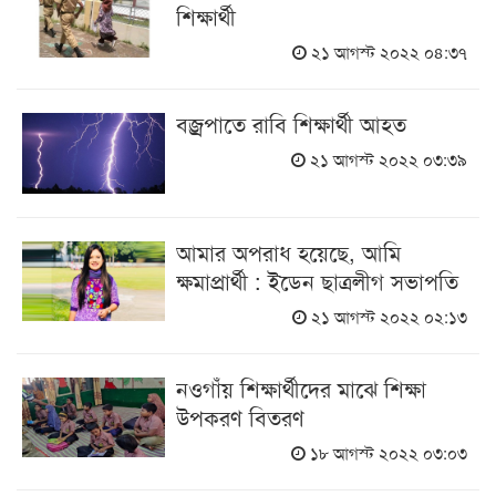
শিক্ষার্থী
২১ আগস্ট ২০২২ ০৪:৩৭
বজ্রপাতে রাবি শিক্ষার্থী আহত
২১ আগস্ট ২০২২ ০৩:৩৯
আমার অপরাধ হয়েছে, আমি
ক্ষমাপ্রার্থী : ইডেন ছাত্রলীগ সভাপতি
২১ আগস্ট ২০২২ ০২:১৩
নওগাঁয় শিক্ষার্থীদের মাঝে শিক্ষা
উপকরণ বিতরণ
১৮ আগস্ট ২০২২ ০৩:০৩