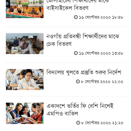
বাইসাইকেল বিতরণ
১৬ সেপ্টেম্বর ২০২০ ১৮:৪৮
নওগাঁয় প্রতিবন্ধী শিক্ষার্থীদের মাঝে
চেক বিতরণ
১৬ সেপ্টেম্বর ২০২০ ১৩:৪৮
বিদ্যালয় খুলতে প্রস্তুতি শুরুর নির্দেশ
৮ সেপ্টেম্বর ২০২০ ২২:০২
একাদশে ভর্তির ফি বেশি নিলেই
এমপিও বাতিল
৮ সেপ্টেম্বর ২০২০ ২১:২০