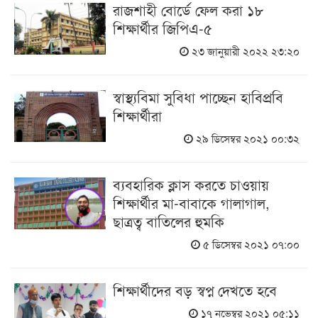
রাজশাহী বোর্ডে ফেল করা ১৮
শিক্ষার্থীর জিপিএ-৫
২৩ জানুয়ারী ২০২২ ২৩:২০
স্বাস্থ্যবিমা সুবিধা পাচ্ছেন হাবিপ্রবি
শিক্ষার্থীরা
২৯ ডিসেম্বর ২০২১ ০০:৩২
ব্যবহারিক ক্লাস করতে চাওয়ায়
শিক্ষার্থীর মা-বাবাকে গালাগাল,
ছাত্রত্ব বাতিলের হুমকি
৫ ডিসেম্বর ২০২১ ০৭:০০
শিক্ষার্থীদের বড় স্বপ্ন দেখতে হবে
১৭ নভেম্বর ২০২১ ০৫:১১