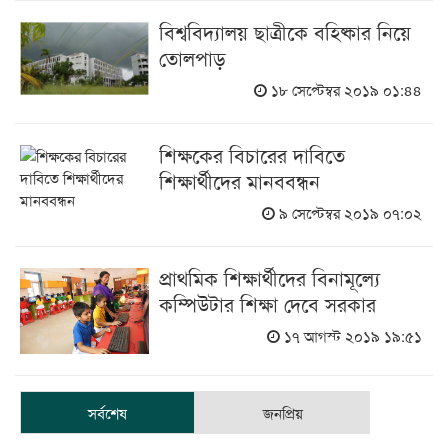
বিশ্ববিদ্যালয় ছাত্রীকে বহিষ্কার নিয়ে
তোলপাড়
১৮ সেপ্টেম্বর ২০১৯ ০১:৪৪
শিক্ষকের বিচারের দাবিতে
শিক্ষার্থীদের মানববন্ধন
৯ সেপ্টেম্বর ২০১৯ ০৭:০২
প্রাথমিক শিক্ষার্থীদের বিনামূল্যে
কম্পিউটার শিক্ষা দেবে সরকার
১৭ আগস্ট ২০১৯ ১৯:৫১
সর্বশেষ
জনপ্রিয়