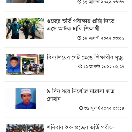
১৫ আগস্ট ২০২২ ০৩:৩০
গুচ্ছের ভর্তি পরীক্ষায় প্রক্সি দিতে
এসে আটক ঢাবি শিক্ষার্থী
১৪ আগস্ট ২০২২ ০৩:০৬
বিদ্যালয়ের গেট ভেঙে শিক্ষার্থীর মৃত্যু
১১ আগস্ট ২০২২ ০২:১৭
৯ দিন ধরে নিখোঁজ মাদ্রাসা ছাত্র
রোহান
৩১ জুলাই ২০২২ ০৫:১৪
শনিবার শুরু গুচ্ছের ভর্তি পরীক্ষা