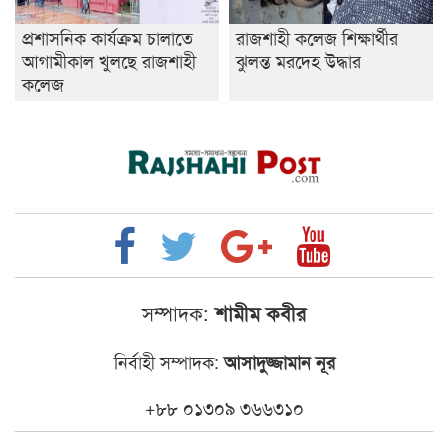
প্রশাসনিক কার্যক্রম চালাতে
রাজশাহী কলেজ শিক্ষার্থীর
আগামীকাল খুলছে রাজশাহী
ঝুলন্ত মরদেহ উদ্ধার
কলেজ
সম্পাদক:
শামীম কবীর
নির্বাহী সম্পাদক:
আসাদুজ্জামান নূর
+৮৮ ০১৩০৯ ৩৬৬৩১০