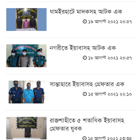
ধামইরহাটে মাদকসহ আটক এক
১৯ আগস্ট ২০২১ ২০:৪৭
নগরীতে ইয়াবাসহ আটক এক
১৮ আগস্ট ২০২১ ২০:৫৭
সান্তাহারে ইয়াবাসহ গ্রেফতার এক
১৫ আগস্ট ২০২১ ২২:১০
রাজশাহীতে ৫ শতাধিক ইয়াবাসহ
গ্রেফতার যুবক
১৪ আগস্ট ২০২১ ২৩:৩৪