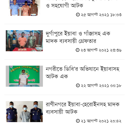
ও সহযোগী আটক
২৫ আগস্ট ২০২১ ১৮:০৩
দুর্গাপুরে ইয়াবা ও গাঁজাসহ এক
মাদক ব্যবসায়ী গ্রেফতার
২৩ আগস্ট ২০২১ ২৩:৩৬
নগরীতে ডিবি'র অভিযানে ইয়াবাসহ
আটক এক
২২ আগস্ট ২০২১ ০০:১৮
রাণীনগরে ইয়াবা-হেরোইনসহ মাদক
ব্যবসায়ী আটক
২১ আগস্ট ২০২১ ২০:৪২