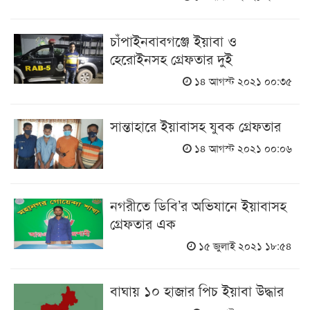
চাঁপাইনবাবগঞ্জে ইয়াবা ও
হেরোইনসহ গ্রেফতার দুই
১৪ আগস্ট ২০২১ ০০:৩৫
সান্তাহারে ইয়াবাসহ যুবক গ্রেফতার
১৪ আগস্ট ২০২১ ০০:০৬
নগরীতে ডিবি’র অভিযানে ইয়াবাসহ
গ্রেফতার এক
১৫ জুলাই ২০২১ ১৮:৫৪
বাঘায় ১০ হাজার পিচ ইয়াবা উদ্ধার