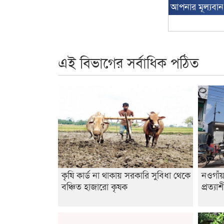
আপনার মূল্যবা
এই বিভাগের সর্বাধিক পঠিত
কৃষি কার্ড না থাকায় সরকারি সুবিধা থেকে
নওগাঁ
বঞ্চিত হাজারো কৃষক
প্রত্যা