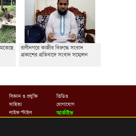
মেতেছে
রাণীনগরে কাজীর বিরুদ্ধে সংবাদ
প্রকাশের প্রতিবাদে সংবাদ সম্মেলন
বিজ্ঞান ও প্রযুক্তি
ভিডিও
সাহিত্য
যোগাযোগ
লাইফ স্টাইল
আর্কাইভ