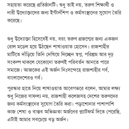
সহায়তা করেছে প্রতিষ্ঠানটি। শুধু তাই নয়, তরুণ শিক্ষার্থী ও
নারী উদ্যোক্তাদের জন্য ইন্টার্নশিপ ও কর্মসংস্থানের সুযোগ তৈরি
করেছে।
শুধু উদ্যোক্তা হিসেবেই নয়, বরং তরুণ প্রজন্মের জন্য একজন
রোল মডেল হয়ে উঠছেন শাখাওয়াত হোসেন। রাজশাহীর
মাটিতে দাঁড়িয়ে তিনি দেখিয়ে দিচ্ছেন স্বপ্ন, পরিশ্রম আর দৃঢ়
সংকল্প থাকলে যেকোনো তরুণই পরিবর্তন আনতে পারে
সমাজে। আজকের এই অর্জন নিঃসন্দেহে রাজশাহীর গর্ব,
বাংলাদেশেরও গর্ব।
পুরস্কার হাতে নিয়ে শাখাওয়াত আবেগভরে বলেন, আমার লক্ষ্য
শুধু নিজের সাফল্য নয়, রাজশাহী কলেজসহ দেশের তরুণদের
জন্য কর্মসংস্থানের সুযোগ তৈরি করা। পড়াশোনার পাশাপাশি
কাজ শেখা ও বাস্তব অভিজ্ঞতা অর্জনের প্ল্যাটফর্ম দিতে পেরেছি,
এটাই আমার সবচেয়ে বড় অর্জন।