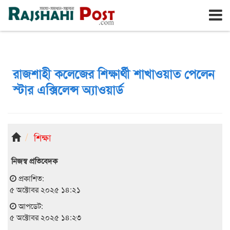
রাজশাহী
শুক্রবার, ৭ই আগস্ট ২০২৬, ২৩শে শ্রাবণ ১৪৩৩
রাজশাহী কলেজের শিক্ষার্থী শাখাওয়াত পেলেন
স্টার এক্সিলেন্স অ্যাওয়ার্ড
শিক্ষা
নিজস্ব প্রতিবেদক
প্রকাশিত:
৫ অক্টোবর ২০২৫ ১৪:২১
আপডেট:
৫ অক্টোবর ২০২৫ ১৪:২৩