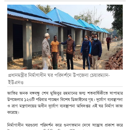
প্রধানমন্ত্রীর নির্মাণাধীন ঘর পরিদর্শনে উপজেলা চেয়ারম্যান-
ইউএনও
জাতির জনক বঙ্গবন্ধু শেখ মুজিবুর রহমানের জন্ম শতবার্ষিকীতে সাপাহার
উপজেলার ১২০টি পরিবার পাচ্ছেন বিশেষ ডিজাইনের গৃহ। দুর্যোগ ব্যবস্থাপনা
ও ত্রাণ মন্ত্রণালয়ের অধীন দুর্যোগ ব্যবস্থাপনা অধিদপ্তর এই ঘর নির্মাণ কাজ
করেছে।
নির্মাণাধীন ঘরগুলো পরিদর্শন করে গুনগতমান দেখে সন্তোষ প্রকাশ করে