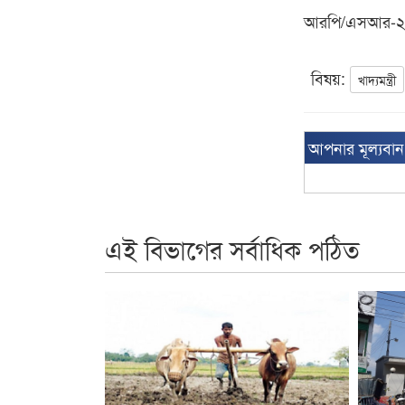
আরপি/এসআর-
বিষয়:
খাদ্যমন্ত্রী
আপনার মূল্যবা
এই বিভাগের সর্বাধিক পঠিত