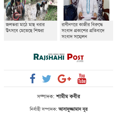
জলভরা মাঠে মাছ ধরার
রাণীনগরে কাজীর বিরুদ্ধে
উৎসবে মেতেছে শিশুরা
সংবাদ প্রকাশের প্রতিবাদে
সংবাদ সম্মেলন
সম্পাদক:
শামীম কবীর
নির্বাহী সম্পাদক:
আসাদুজ্জামান নূর