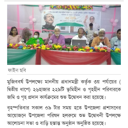
ফাইল ছবি
মুজিববর্ষ উপলক্ষ্যে মাননীয় প্রধানমন্ত্রী কর্তৃক ৩য় পর্যায়ের (
দ্বিতীয় ধাপে) ২৬হাজার ২২৯টি ভূমিহীন ও গৃহহীন পরিবারকে
জমি ও গৃহ প্রদান কার্যক্রমের শুভ উদ্বোধন করা হয়েছে।
বৃহস্পতিবার সকাল ০৯ টার সময় হতে উপজেলা প্রশাসনের
আয়োজনে উপজেলা পরিষদ হলরুমে শুভ উদ্বোধনী উপলক্ষে
আলোচনা সভা ও বাড়ি হস্তান্ত অনুষ্ঠান অনুষ্ঠিত হয়েছে।