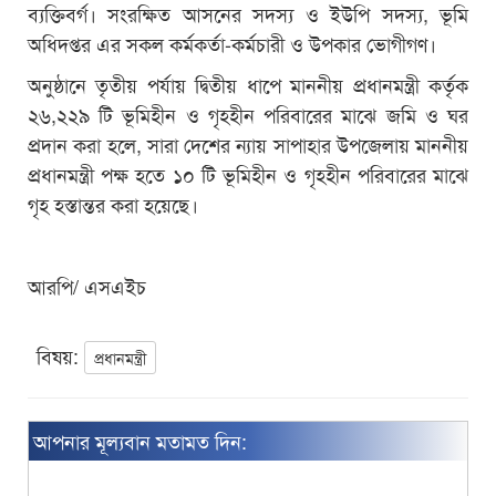
ব্যক্তিবর্গ। সংরক্ষিত আসনের সদস্য ও ইউপি সদস্য, ভূমি
অধিদপ্তর এর সকল কর্মকর্তা-কর্মচারী ও উপকার ভোগীগণ।
অনুষ্ঠানে তৃতীয় পর্যায় দ্বিতীয় ধাপে মাননীয় প্রধানমন্ত্রী কর্তৃক
২৬,২২৯ টি ভূমিহীন ও গৃহহীন পরিবারের মাঝে জমি ও ঘর
প্রদান করা হলে, সারা দেশের ন্যায় সাপাহার উপজেলায় মাননীয়
প্রধানমন্ত্রী পক্ষ হতে ১০ টি ভূমিহীন ও গৃহহীন পরিবারের মাঝে
গৃহ হস্তান্তর করা হয়েছে।
আরপি/ এসএইচ
বিষয়:
প্রধানমন্ত্রী
আপনার মূল্যবান মতামত দিন: