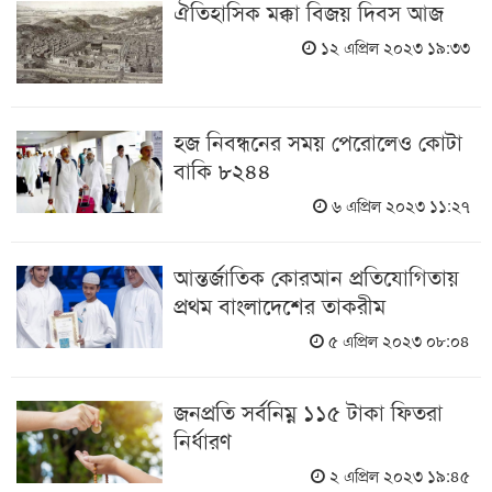
ঐতিহাসিক মক্কা বিজয় দিবস আজ
১২ এপ্রিল ২০২৩ ১৯:৩৩
হজ নিবন্ধনের সময় পেরোলেও কোটা
বাকি ৮২৪৪
৬ এপ্রিল ২০২৩ ১১:২৭
আন্তর্জাতিক কোরআন প্রতিযোগিতায়
প্রথম বাংলাদেশের তাকরীম
৫ এপ্রিল ২০২৩ ০৮:০৪
জনপ্রতি সর্বনিম্ন ১১৫ টাকা ফিতরা
নির্ধারণ
২ এপ্রিল ২০২৩ ১৯:৪৫