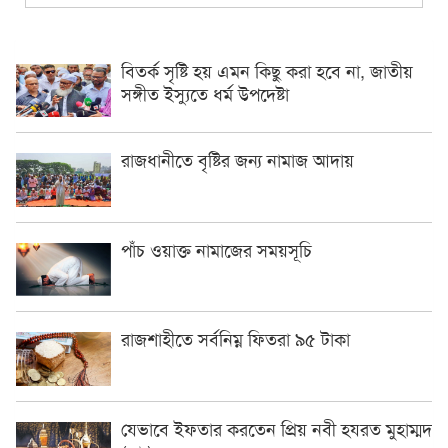
বিতর্ক সৃষ্টি হয় এমন কিছু করা হবে না, জাতীয়
সঙ্গীত ইস্যুতে ধর্ম উপদেষ্টা
রাজধানীতে বৃষ্টির জন্য নামাজ আদায়
পাঁচ ওয়াক্ত নামাজের সময়সূচি
রাজশাহীতে সর্বনিম্ন ফিতরা ৯৫ টাকা
যেভাবে ইফতার করতেন প্রিয় নবী হযরত মুহাম্মদ