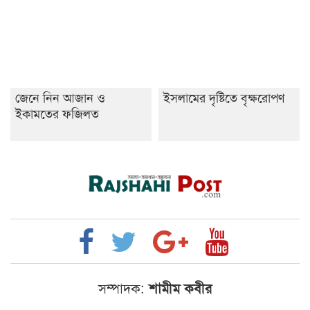
জেনে নিন আজান ও
ইসলামের দৃষ্টিতে বৃক্ষরোপণ
ইকামতের ফজিলত
সম্পাদক:
শামীম কবীর