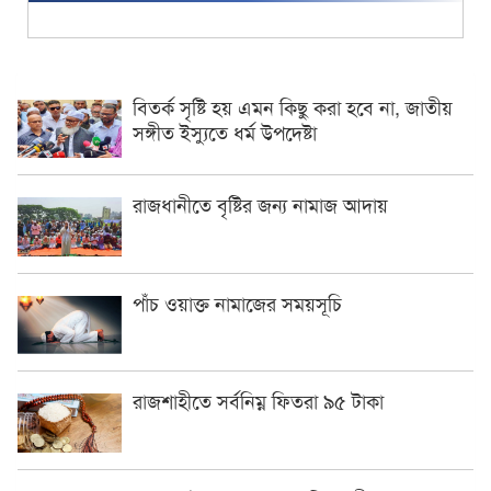
বিতর্ক সৃষ্টি হয় এমন কিছু করা হবে না, জাতীয়
সঙ্গীত ইস্যুতে ধর্ম উপদেষ্টা
রাজধানীতে বৃষ্টির জন্য নামাজ আদায়
পাঁচ ওয়াক্ত নামাজের সময়সূচি
রাজশাহীতে সর্বনিম্ন ফিতরা ৯৫ টাকা