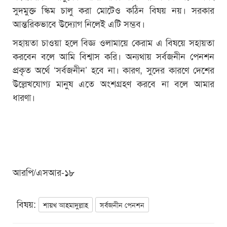
সুদমুক্ত স্কিম চালু করা মোটেও কঠিন বিষয় নয়। সরকার
আন্তরিকভাবে উদ্যোগ নিলেই এটি সম্ভব।
সহায়তা চাওয়া হলে বিজ্ঞ ওলামায়ে কেরাম এ বিষয়ে সহায়তা
করবেন বলে আমি বিশ্বাস করি। অন্যথায় সর্বজনীন পেনশন
প্রকৃত অর্থে ‘সর্বজনীন’ হবে না। কারণ, সুদের কারণে দেশের
উল্লেখযোগ্য মানুষ এতে অংশগ্রহণ করবে না বলে আমার
ধারণা।
আরপি/এসআর-১৮
বিষয়:
শায়খ আহমাদুল্লাহ
সর্বজনীন পেনশন