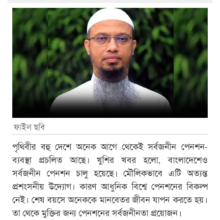
ফাইল ছবি
পৃথিবীর বহু দেশে অনেক আগে থেকেই সর্বজনীন পেনশন-
ব্যবস্থা প্রচলিত আছে। খুশির খবর হলো, বাংলাদেশেও
সর্বজনীন পেনশন চালু হয়েছে। মৌলিকভাবে এটি অত্যন্ত
প্রশংসনীয় উদ্যোগ। কারণ আধুনিক বিশ্বে পেনশনের বিকল্প
নেই। শেষ বয়সে অনেককে মানবেতর জীবন যাপন করতে হয়।
তা থেকে মুক্তির জন্য পেনশনের সর্বজনীনতা প্রয়োজন।