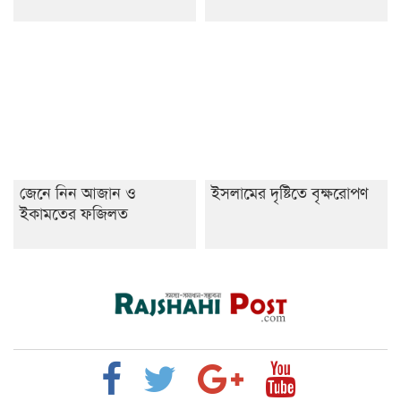
জেনে নিন আজান ও
ইসলামের দৃষ্টিতে বৃক্ষরোপণ
ইকামতের ফজিলত