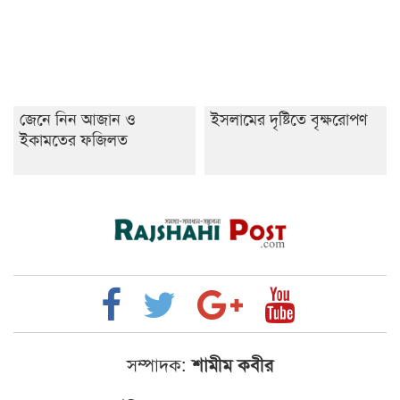
জেনে নিন আজান ও
ইসলামের দৃষ্টিতে বৃক্ষরোপণ
ইকামতের ফজিলত
সম্পাদক:
শামীম কবীর