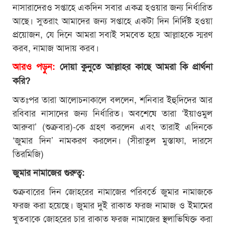
নাসারাদেরও সপ্তাহে একদিন সবার একত্র হওয়ার জন্য নির্ধারিত
আছে। সুতরাং আমাদের জন্য সপ্তাহে একটা দিন নির্দিষ্ট হওয়া
প্রয়োজন, যে দিনে আমরা সবাই সমবেত হয়ে আল্লাহকে স্মরণ
করব, নামাজ আদায় করব।
আরও পড়ুন:
দোয়া কুনুতে আল্লাহর কাছে আমরা কি প্রার্থনা
করি?
অতঃপর তারা আলোচনাকালে বললেন, শনিবার ইহুদিদের আর
রবিবার নাসাদের জন্য নির্ধারিত। অবশেষে তারা ‘ইয়াওমুল
আরুবা’ (শুক্রবার)-কে গ্রহণ করলেন এবং তারাই এদিনকে
‘জুমার দিন’ নামকরণ করলেন। (সীরাতুল মুস্তাফা, দারসে
তিরমিজি)
জুমার নামাজের গুরুত্ব:
শুক্রবারের দিন জোহরের নামাজের পরিবর্তে জুমার নামাজকে
ফরজ করা হয়েছে। জুমার দুই রাকাত ফরজ নামাজ ও ইমামের
খুতবাকে জোহরের চার রাকাত ফরজ নামাজের স্থলাভিষিক্ত করা