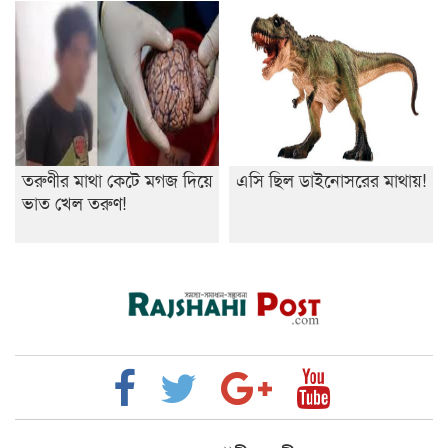
তরুণীর মাথা কেটে মগজ দিয়ে
এসি ছিল ডাইনোসরের মাথায়!
ভাত খেল তরুণ!