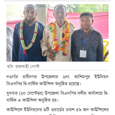
ছবি: রাজশাহী পোস্ট
নওগাঁর রাণীনগর উপজেলার ২নং কাশিমপুর ইউনিয়ন
বিএনপির দ্বি-বার্ষিক কাউন্সিল অনুষ্ঠিত হয়েছে।
বুধবার (২০ সেপ্টেম্বর) উপজেলা বিএনপির দলীয় কার্যালয়ে দ্বি-
বার্ষিক এ কাউন্সিল অনুষ্ঠিত হয়।
কাউন্সিলে ইউনিয়নের ৯টি ওয়ার্ডের চারশ ৫৯ জন কাউন্সিলের