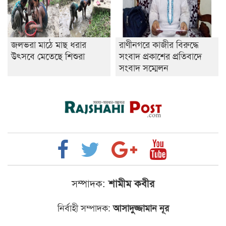
জলভরা মাঠে মাছ ধরার
রাণীনগরে কাজীর বিরুদ্ধে
উৎসবে মেতেছে শিশুরা
সংবাদ প্রকাশের প্রতিবাদে
সংবাদ সম্মেলন
সম্পাদক:
শামীম কবীর
নির্বাহী সম্পাদক:
আসাদুজ্জামান নূর