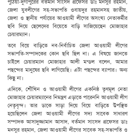
পুঠিয়া-দুর্গাপুরের বর্তমান সাংসদ প্রফেসর ডাঃ মনসুর রহমান,
জেলা যুবলীগের সহ-সভাপতি ওবায়দুর রহমানসহ জাতীয়,
জেলা ও স্থানীয় পর্যায়ের আওয়ামী লীগের অসংখ্য নেতাকর্মীর
ছবি দিয়ে ছেলেদের বিয়েতে বাড়ি সাজিয়েছেন মোজাহার
চেয়ারম্যান।
তবে বিয়ে বাড়িতে নব-নির্বাচিত জেলা আওয়ামী লীগের
সভাপতি-সম্পাদকের কোন ছবি ছিল না। এ বিষয়ে জানতে
চাইলে চেয়ারম্যান মোজাহার আলী মন্ডল বলেন, আমার
পছন্দের মানুষের ছবি লাগিয়েছি। এটা পছন্দের ব্যাপার। অন্য
কিছু না।
এদিকে, শৌখিন ও আওয়ামী লীগের একনিষ্ঠ তৃণমূল নেতা
মোজাহার চেয়ারম্যানের নিমন্ত্রণ এড়াতে পারেননি আওয়ামী লীগ
নেতৃবৃন্দ। তার ডাকে সাড়া দিয়ে বিয়ে বাড়িতে উপস্থিত
হয়েছিলেন জেলা আওয়ামী লীগের সদ্য সাবেক সাধারণ
সম্পাদক আসাদুজ্জামান আসাদ, বর্তমান সাংসদ প্রফেসর ডাঃ
মনসুর রহমান, জেলা আওয়ামী লীগের সাবেক সহ-সভাপতি ও