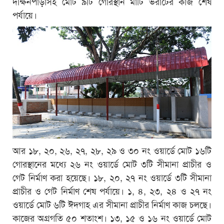
দক্ষিনপাড়াসহ মোট ৯টি গোরস্থান মাটি ভরাটের কাজ শেষ
পর্যায়ে।
আর ১৮, ২০, ২৬, ২৭, ২৮, ২৯ ও ৩০ নং ওয়ার্ডে মোট ১৬টি
গোরস্থানের মধ্যে ২৬ নং ওয়ার্ডে মোট ৩টি সীমানা প্রাচীর ও
গেট নির্মাণ করা হয়েছে। ১৮, ২০, ২৭ নং ওয়ার্ডে ৩টি সীমানা
প্রাচীর ও গেট নির্মাণ শেষ পর্যায়ে। ১, ৪, ২৩, ২৪ ও ২৭ নং
ওয়ার্ডে মোট ৬টি ঈদগাহ এর সীমানা প্রাচীর নির্মাণ কাজ চলছে।
কাজের অগ্রগতি ৫০ শতাংশ। ১৩, ১৫ ও ১৬ নং ওয়ার্ডে মোট