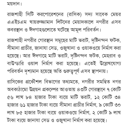
ময়দান।
রাজশাহী সিটি করপোরেশনের (রাসিক) সদ্য সাবেক মেয়র
এএইচএম খায়রুজ্জামান লিটনের মেয়াদকালে নগরীর এসব
কবরস্থান ও ঈদগাহগুলোতে ঘটেছে আমূল পরিবর্তন।
রাজশাহী নগরীর গোরস্থান সমূহের মাটি ভরাট, দৃষ্টিনন্দন ফটক,
সীমানা প্রাচীর, জানাযা সেড, ওজুখানা ও ওয়াকওয়ে নির্মাণ করা
হয়েছে। আর ঈদগাহে মাটি ভরাট, দৃষ্টিনন্দন ফটক, মেহরাব ও
বাউন্ডারি ওয়াল নির্মাণ করা হয়েছে। এতেই উল্লেখযোগ্য
পরিবর্তন দৃশ্যমান হয়েছে অতি গুরুত্বপূর্ণ এসব স্থাপনায়।
রাসিকের প্রকৌশল বিভাগের তথ্যমতে, নগরীর সমন্বিত নগর
অবকাঠামো উন্নয়ন প্রকল্পের আওতায় ৪৩টি গোরস্থানে ৭ কোটি
৫৬ লাখ ৮৪ হাজার টাকা ব্যয়ে মাটি ভরাট, ১২ কোটি ৩৪
হাজার ৬১ হাজার টাকা ব্যয়ে সীমানা প্রাচীর নির্মাণ, ৯ কোটি ৩০
লাখ ৮৫ হাজার টাকা ব্যয়ে ওয়াকওয়ে নির্মাণ, ২ কোটি ৯ লাখ
টাকা ব্যয়ে জানাযা সেড ও ওজুখানা নির্মাণ করা হয়েছে।