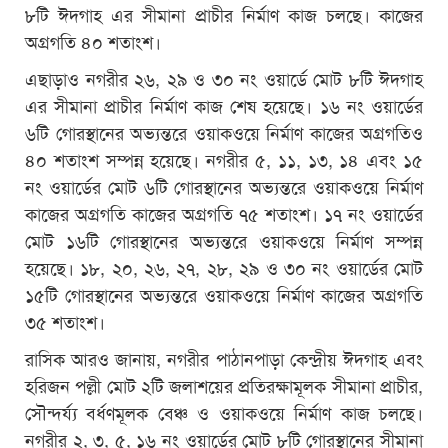
৮টি ঈদগাহ এর সীমানা প্রাচীর নির্মাণ কাজ চলছে। কাজের
অগ্রগতি ৪০ শতাংশ।
এছাড়াও নগরীর ২৬, ২৯ ও ৩০ নং ওয়ার্ডে মোট ৮টি ঈদগাহ
এর সীমানা প্রাচীর নির্মাণ কাজ শেষ হয়েছে। ১৬ নং ওয়ার্ডের
৬টি গোরস্থানের অভ্যন্তরে ওয়াকওয়ে নির্মাণ কাজের অগ্রগতিও
৪০ শতাংশ সম্পন্ন হয়েছে। নগরীর ৫, ১১, ১৩, ১৪ এবং ১৫
নং ওয়ার্ডের মোট ৬টি গোরস্থানের অভ্যন্তরে ওয়াকওয়ে নির্মাণ
কাজের অগ্রগতি কাজের অগ্রগতি ৭৫ শতাংশ। ১৭ নং ওয়ার্ডের
মোট ১৬টি গোরস্থানের অভ্যন্তরে ওয়াকওয়ে নির্মাণ সম্পন্ন
হয়েছে। ১৮, ২০, ২৬, ২৭, ২৮, ২৯ ও ৩০ নং ওয়ার্ডের মোট
১৫টি গোরস্থানের অভ্যন্তরে ওয়াকওয়ে নির্মাণ কাজের অগ্রগতি
৩৫ শতাংশ।
রাসিক আরও জানায়, নগরীর পাঠানপাড়া কেন্দ্রীয় ঈদগাহ এবং
হরিজন পল্লী মোট ২টি জলাশয়ের প্রতিরক্ষামূলক সীমানা প্রাচীর,
সৌন্দর্য্য বর্ধণমূলক বেঞ্চ ও ওয়াকওয়ে নির্মাণ কাজ চলছে।
নগরীর ২, ৩, ৫, ১৬ নং ওয়ার্ডের মোট ৮টি গোরস্থানের সীমানা