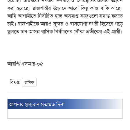
করা হয়েছে। রাজশাহীর উন্নয়নে আরো কিছু কাজ বাকি আছে।
আমি আগামীতে নির্বাচিত হলে অসমাপ্ত কাজগুলো সমাপ্ত করতে
চাই। রাজশাহীকে আরও সুন্দর ও বাসযোগ্য নগরী হিসেবে গড়ে
তুলতে চান আসন্ন রাসিক নির্বাচনের নৌকা প্রতীকের এই প্রার্থী।
আরপি/এসআর-০৫
বিষয়:
রাসিক
আপনার মূল্যবান মতামত দিন: