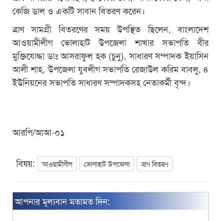
কেজি ডাল ও একটি সাবান বিতরণ করেন।
ত্রাণ সামগ্রী বিতরণের সময় উপস্থিত ছিলেন, বাংলাদেশ
আওয়ামীলীগ ভোলাহাট উপজেলা শাখার সভাপতি বীর
মুক্তিযোদ্ধা ডাঃ আসরাফুল হক (চুনু), সাধারণ সম্পাদক ইয়াসিন
আলী শাহ, উপজেলা যুবলীগ সভাপতি রেজাউল করিম বাবলু, ৪
ইউনিয়নের সভাপতি সাধারণ সম্পাদকসহ নেতাকর্মী বৃন্দ।
আরপি/আআ-০১
বিষয়:
আওয়ামীলীগ
ভোলাহাট উপজেলা
ত্রাণ বিতরণ
আপনার মূল্যবান মতামত দিন: