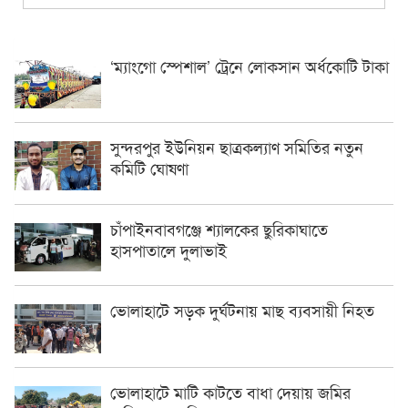
‘ম্যাংগো স্পেশাল’ ট্রেনে লোকসান অর্ধকোটি টাকা
সুন্দরপুর ইউনিয়ন ছাত্রকল্যাণ সমিতির নতুন
কমিটি ঘোষণা
চাঁপাইনবাবগঞ্জে শ্যালকের ছুরিকাঘাতে
হাসপাতালে দুলাভাই
ভোলাহাটে সড়ক দুর্ঘটনায় মাছ ব্যবসায়ী নিহত
ভোলাহাটে মাটি কাটতে বাধা দেয়ায় জমির