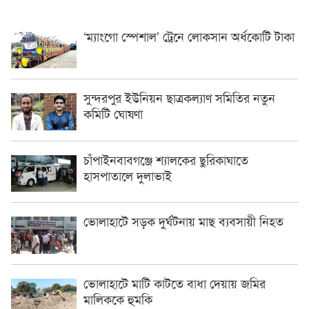
‘ম্যাংগো স্পেশাল’ ট্রেনে লোকসান অর্ধকোটি টাকা
সুন্দরপুর ইউনিয়ন ছাত্রকল্যাণ সমিতির নতুন
কমিটি ঘোষণা
চাঁপাইনবাবগঞ্জে শ্যালকের ছুরিকাঘাতে
হাসপাতালে দুলাভাই
ভোলাহাটে সড়ক দুর্ঘটনায় মাছ ব্যবসায়ী নিহত
ভোলাহাটে মাটি কাটতে বাধা দেয়ায় জমির
মালিককে হুমকি