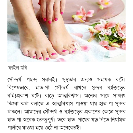
ফাইল ছবি
সৌন্দর্য পছন্দ সবারই। সুস্থতার জন্যও সহায়ক বটে।
বিশেষভাবে, হাত-পা সৌন্দর্য রাখলে সুন্দর ব্যক্তিত্বের
বহিঃপ্রকাশ ঘটে। বাড়ে আত্মবিশ্বাস। অন্যের সাথে সাক্ষাৎ
কিংবা কথা বলাতে এ আত্মবিশ্বাস পাওয়া যায় হাত-পা সুন্দর
থাকলে। আমাদের সৌন্দর্য ও ব্যক্তিত্বের প্রকাশের ক্ষেত্রে সুন্দর
হাত-পা অনেক গুরুত্বপূর্ণ। তবে হাত–পায়ের যত্ন নিতে নিয়মিত
পার্লারে যাওয়া হয়ে ওঠে না অনেকেরই।