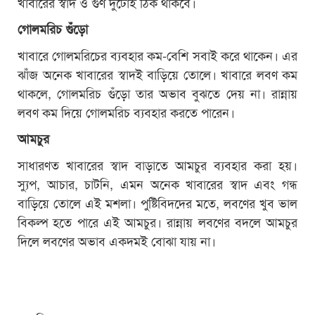
খাবারের স্বাদ ও গুণ দুটোই ঠিক থাকবে।
গোলমরিচ গুঁড়ো
খাবারে গোলমরিচের ব্যবহার কম-বেশি সবাই করে থাকেন। এর
ঝাঁজ অনেক খাবারের স্বাদই বাড়িয়ে তোলে। খাবারে লবণ কম
থাকলে, গোলমরিচ গুঁড়ো তার অভাব বুঝতে দেয় না। রান্নায়
লবণ কম দিয়ে গোলমরিচ ব্যবহার করতে পারেন।
আমচুর
সাধারণত খাবারের স্বাদ বাড়াতে আমচুর ব্যবহার করা হয়।
স্যুপ, আচার, চাটনি, এমন অনেক খাবারের স্বাদ এবং গন্ধ
বাড়িয়ে তোলে এই মশলা। পুষ্টিবিদদের মতে, লবণের খুব ভাল
বিকল্প হতে পারে এই আমচুর। রান্নায় লবণের বদলে আমচুর
দিলে লবণের অভাব একদমই বোঝা যায় না।