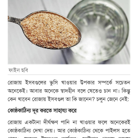
ফাইল ছবি
রোজায় ইসবগুলের ভুসি খাওয়ার উপকার সম্পর্কে সচেতন
অনেকেই। আবার অনেকে স্বাদহীন বলে খেতেও চান না। কিন্তু
কেন খাবেন রোজায় ইসবগুল তা কি জানেন? চলুন জেনে নেই:
কোষ্ঠকাঠিন্য দূর করতে সাহায্য করে
রোজায় একটানা দীর্ঘক্ষণ পানি না খাওয়ার ফলে অনেকেরই
কোষ্ঠকাঠিন্য দেখা দেয়। আর কোষ্ঠকাঠিন্য থেকে পাইলস হতে