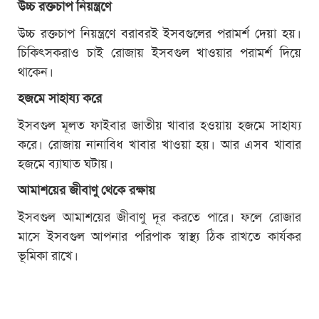
উচ্চ রক্তচাপ নিয়ন্ত্রণে
উচ্চ রক্তচাপ নিয়ন্ত্রণে বরাবরই ইসবগুলের পরামর্শ দেয়া হয়।
চিকিৎসকরাও চাই রোজায় ইসবগুল খাওয়ার পরামর্শ দিয়ে
থাকেন।
হজমে সাহায্য করে
ইসবগুল মূলত ফাইবার জাতীয় খাবার হওয়ায় হজমে সাহায্য
করে। রোজায় নানাবিধ খাবার খাওয়া হয়। আর এসব খাবার
হজমে ব্যাঘাত ঘটায়।
আমাশয়ের জীবাণু থেকে রক্ষায়
ইসবগুল আমাশয়ের জীবাণু দূর করতে পারে। ফলে রোজার
মাসে ইসবগুল আপনার পরিপাক স্বাস্থ্য ঠিক রাখতে কার্যকর
ভূমিকা রাখে।