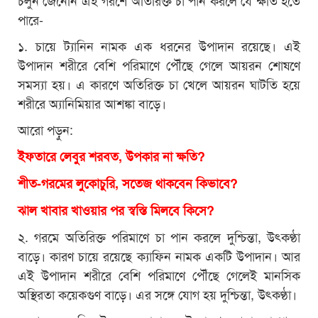
পারে-
১. চায়ে ট্যানিন নামক এক ধরনের উপাদান রয়েছে। এই
উপাদান শরীরে বেশি পরিমাণে পৌঁছে গেলে আয়রন শোষণে
সমস্যা হয়। এ কারণে অতিরিক্ত চা খেলে আয়রন ঘাটতি হয়ে
শরীরে অ্যানিমিয়ার আশঙ্কা বাড়ে।
আরো পড়ুন:
ইফতারে লেবুর শরবত, উপকার না ক্ষতি?
শীত-গরমের লুকোচুরি, সতেজ থাকবেন কিভাবে?
ঝাল খাবার খাওয়ার পর স্বস্তি মিলবে কিসে?
২. গরমে অতিরিক্ত পরিমাণে চা পান করলে দুশ্চিন্তা, উৎকণ্ঠা
বাড়ে। কারণ চায়ে রয়েছে ক্যাফিন নামক একটি উপাদান। আর
এই উপাদান শরীরে বেশি পরিমাণে পৌঁছে গেলেই মানসিক
অস্থিরতা কয়েকগুণ বাড়ে। এর সঙ্গে যোগ হয় দুশ্চিন্তা, উৎকণ্ঠা।