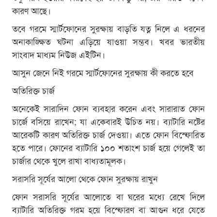
কারণ আছে।
তবে গরমে স্মার্টফোনের সুরক্ষায় বাড়তি যত্ন নিলে এ ধরনের
অনাকাঙ্ক্ষিত ঘটনা এড়িয়ে যাওয়া সম্ভব। খবর ভারতীয়
সাংবাদ মাধ্যম নিউজ এইটিন।
আসুন জেনে নিই গরমে স্মার্টফোনের সুরক্ষায় কী করতে হবে
অতিরিক্ত চার্জ
অনেকেই সারাদিন ফোন ব্যবহার করেন এবং সারারাত ফোন
চার্জে বসিয়ে রাখেন; যা একেবারই উচিত নয়। ব্যাটারি নষ্টের
আরেকটি কারণ অতিরিক্ত চার্জ দেওয়া। এতে ফোন বিস্ফোরিত
হতে পারে। ফোনের ব্যাটারি ১০০ শতাংশ চার্জ হয়ে গেলেই তা
চার্জার থেকে খুলে রাখা বাধ্যতামূলক।
সরাসরি সূর্যের আলো থেকে ফোন সুরক্ষায় রাখুন
ফোন সরাসরি সূর্যের আলোতে বা ঘরের মধ্যে রেখে দিলে
ব্যাটারি অতিরিক্ত গরম হয়ে বিস্ফোরণ বা আগুন ধরে যেতে