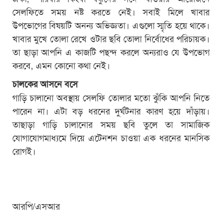
সেলফিতে সময় নষ্ট করতে নেই। সবাই মিলে খাবার
উপভোগের বিষয়টি অনন্য অভিজ্ঞতা। এগুলো স্মৃতি হয়ে থাকে।
খাবার মুখে তোলা রেখে ওটার ছবি তোলা নির্বোধের পরিচায়ক।
তা ছাড়া আপনি এ কাজটি পছন্দ করলে অন্যরাও যে উপভোগ
করবে, এমন কোনো কথা নেই।
চালকের আসনে বসে
গাড়ি চালানো অবস্থায় সেলফি তোলার মতো ঝুঁকি আপনি নিতে
পারেন না। এটা বড় ধরনের দুর্ঘটনার কারণ হয়ে দাঁড়ায়।
তাছাড়া গাড়ি চালানোর সময় ছবি তুলে তা সামাজিক
যোগাযোগমাধ্যমে দিয়ে এটেনশন চাওয়া এক ধরনের মানসিক
রোগই।
আরপি/এসআর