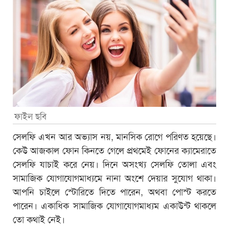
ফাইল ছবি
সেলফি এখন আর অভ্যাস নয়, মানসিক রোগে পরিণত হয়েছে।
কেউ আজকাল ফোন কিনতে গেলে প্রথমেই ফোনের ক্যামেরাতে
সেলফি যাচাই করে নেয়। দিনে অসংখ্য সেলফি তোলা এবং
সামাজিক যোগাযোগমাধ্যমে নানা অংশে দেয়ার সুযোগ থাকা।
আপনি চাইলে স্টোরিতে দিতে পারেন, অথবা পোস্ট করতে
পারেন। একাধিক সামাজিক যোগাযোগমাধ্যম একাউন্ট থাকলে
তো কথাই নেই।