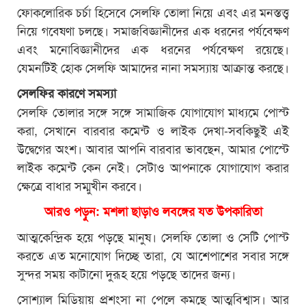
ফোকলোরিক চর্চা হিসেবে সেলফি তোলা নিয়ে এবং এর মনস্তত্ত্ব
নিয়ে গবেষণা চলছে। সমাজবিজ্ঞানীদের এক ধরনের পর্যবেক্ষণ
এবং মনোবিজ্ঞানীদের এক ধরনের পর্যবেক্ষণ রয়েছে।
যেমনটিই হোক সেলফি আমাদের নানা সমস্যায় আক্রান্ত করছে।
সেলফির কারণে সমস্যা
সেলফি তোলার সঙ্গে সঙ্গে সামাজিক যোগাযোগ মাধ্যমে পোস্ট
করা, সেখানে বারবার কমেন্ট ও লাইক দেখা-সবকিছুই এই
উদ্বেগের অংশ। আবার আপনি বারবার ভাবছেন, আমার পোস্টে
লাইক কমেন্ট কেন নেই। সেটাও আপনাকে যোগাযোগ করার
ক্ষেত্রে বাধার সম্মুখীন করবে।
আরও পড়ুন: মশলা ছাড়াও লবঙ্গের যত উপকারিতা
আত্মকেন্দ্রিক হয়ে পড়ছে মানুষ। সেলফি তোলা ও সেটি পোস্ট
করতে এত মনোযোগ দিচ্ছে তারা, যে আশেপাশের সবার সঙ্গে
সুন্দর সময় কাটানো দুরূহ হয়ে পড়ছে তাদের জন্য।
সোশ্যাল মিডিয়ায় প্রশংসা না পেলে কমছে আত্মবিশ্বাস। আর