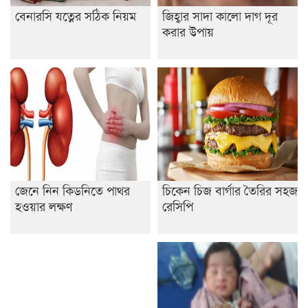
বেনারসি যত্নের সঠিক নিয়ম
জিহ্বার সাদা কালো দাগ দূর
করার উপায়
জেনে নিন কিডনিতে পাথর
চিকেন চিজ বার্গার তৈরির সহজ
হওয়ার লক্ষণ
রেসিপি