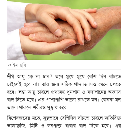
ফাইল ছবি
দীর্ঘ আয়ু কে না চান? তবে মুখে মুখে বেশি দিন বাঁচতে
চাইলেই হবে না। তার জন্য সঠিক খাদ্যাভ্যাসও মেনে চলতে
হবে। লম্বা আয়ু চাইলে প্রথমেই ধূমপান ও মদ্যপানের অভ্যাস
বাদ দিতে হবে। এর পাশাপাশি ভালো রাখতে মন। কেননা মন
ভালো থাকলে শরীরও সুস্থ থাকবে।
বিশেষজ্ঞদের মতে, সুস্থভাবে বেশিদিন বাঁচতে চাইলে অতিরিক্ত
ভাজাভুজি, মিষ্টি ও লবণাক্ত খাবার বাদ দিতে হবে। এর