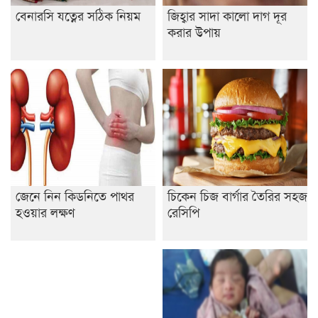
বেনারসি যত্নের সঠিক নিয়ম
জিহ্বার সাদা কালো দাগ দূর
করার উপায়
জেনে নিন কিডনিতে পাথর
চিকেন চিজ বার্গার তৈরির সহজ
হওয়ার লক্ষণ
রেসিপি