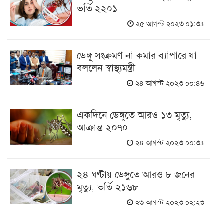
ভর্তি ২২০১
২৫ আগস্ট ২০২৩ ০১:৩৪
ডেঙ্গু সংক্রমণ না কমার ব্যাপারে যা
বললেন স্বাস্থ্যমন্ত্রী
২৪ আগস্ট ২০২৩ ০০:৪৬
একদিনে ডেঙ্গুতে আরও ১৩ মৃত্যু,
আক্রান্ত ২০৭০
২৪ আগস্ট ২০২৩ ০০:৩৪
২৪ ঘণ্টায় ডেঙ্গুতে আরও ৮ জনের
মৃত্যু, ভর্তি ২১৬৮
২৩ আগস্ট ২০২৩ ০২:২৩