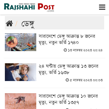
রাজশাহী
শুক্রবার, ৭ই আগস্ট ২০২৬, ২৩শে শ্রাবণ ১৪৩৩
ডেঙ্গু
সারাদেশে ডেঙ্গু আক্রান্ত ৮ জনের
মৃত্যু, নতুন ভর্তি ১৭৪০
১৩ নভেম্বর ২০২৩ ২০:২৪
২৪ ঘণ্টায় ডেঙ্গু আক্রান্ত ১৩ জনের
মৃত্যু, ভর্তি ১৬৩৮
৫ নভেম্বর ২০২৩ ০০:০৩
সারাদেশে ডেঙ্গু আক্রান্ত ১০ জনের
মৃত্যু, নতুন ভর্তি ১৩৫৭