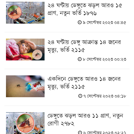
২৪ ঘণ্টায় ডেঙ্গুতে ঝড়ল আরও ১৫
প্রাণ, নতুন ভর্তি ১৮৭৬
৯ সেপ্টেম্বর ২০২৩ ০৪:৪৫
২৪ ঘণ্টায় ডেঙ্গু আক্রান্ত ১৪ জনের
মৃত্যু, ভর্তি ২১১৫
৮ সেপ্টেম্বর ২০২৩ ০০:২৩
একদিনে ডেঙ্গুতে আরও ১৪ জনের
মৃত্যু, ভর্তি ২১১৫
৭ সেপ্টেম্বর ২০২৩ ০৪:১৮
ডেঙ্গুতে ঝড়ল আরও ১১ প্রাণ, নতুন
রোগী ২৭৮২
৬ সেপ্টেম্বর ২০২৩ ০২:২১