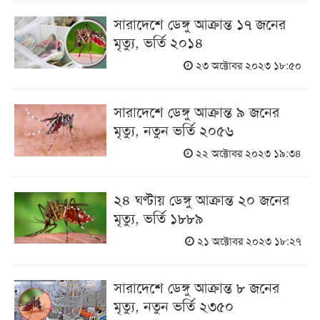
সারাদেশে ডেঙ্গু আক্রান্ত ১৭ জনের
মৃত্যু, ভর্তি ২০১৪
২৩ অক্টোবর ২০২৩ ১৮:৫০
সারাদেশে ডেঙ্গু আক্রান্ত ৯ জনের
মৃত্যু, নতুন ভর্তি ২০৫৬
২২ অক্টোবর ২০২৩ ১৯:৩৪
২৪ ঘণ্টায় ডেঙ্গু আক্রান্ত ২০ জনের
মৃত্যু, ভর্তি ১৮৮৯
২১ অক্টোবর ২০২৩ ১৮:২৭
সারাদেশে ডেঙ্গু আক্রান্ত ৮ জনের
মৃত্যু, নতুন ভর্তি ২৩৫০