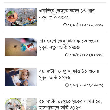
একদিনে ডেঙ্গুতে ঝড়ল ১৩ প্রাণ,
নতুন ভর্তি ২৩২৭
১২ অক্টোবর ২০২৩ ১৯:৫৫
সারাদেশে ডেঙ্গু আক্রান্ত ১৩ জনের
মৃত্যু, নতুন ভর্তি ২৭৯৯
৩ অক্টোবর ২০২৩ ২০:৪৪
২৪ ঘণ্টায় ডেঙ্গু আক্রান্ত ১১ জনের
মৃত্যু, ভর্তি ২৫৯৬
২ অক্টোবর ২০২৩ ২২:৩১
২৪ ঘণ্টায় ডেঙ্গুতে মৃতের সংখ্যা ১৫,
হাসপাতালে ভর্তি ৩১২৩