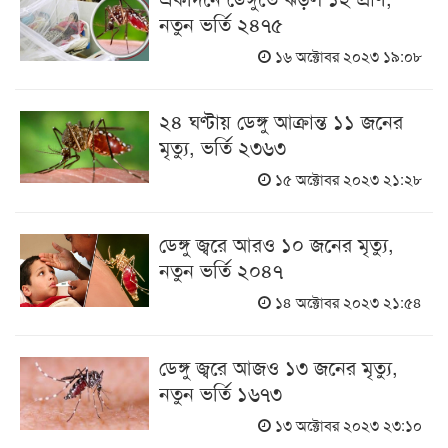
নতুন ভর্তি ২৪৭৫
১৬ অক্টোবর ২০২৩ ১৯:০৮
২৪ ঘণ্টায় ডেঙ্গু আক্রান্ত ১১ জনের
মৃত্যু, ভর্তি ২৩৬৩
১৫ অক্টোবর ২০২৩ ২১:২৮
ডেঙ্গু জ্বরে আরও ১০ জনের মৃত্যু,
নতুন ভর্তি ২০৪৭
১৪ অক্টোবর ২০২৩ ২১:৫৪
ডেঙ্গু জ্বরে আজও ১৩ জনের মৃত্যু,
নতুন ভর্তি ১৬৭৩
১৩ অক্টোবর ২০২৩ ২৩:১০