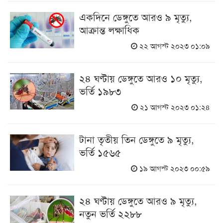
একদিনে ডেঙ্গুতে আরও ৯ মৃত্যু,
আক্রান্ত লক্ষাধিক
২২ আগস্ট ২০২৩ ০১:০৯
২৪ ঘণ্টায় ডেঙ্গুতে আরও ১০ মৃত্যু,
ভর্তি ১৯৮৩
২১ আগস্ট ২০২৩ ০১:২৪
টানা তৃতীয় তিন ডেঙ্গুতে ৯ মৃত্যু,
ভর্তি ১৫৬৫
১৯ আগস্ট ২০২৩ ০০:৫৯
২৪ ঘণ্টায় ডেঙ্গুতে আরও ৯ মৃত্যু,
নতুন ভর্তি ২২৮৮