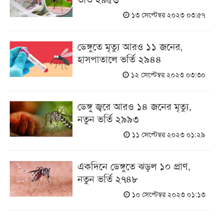
১৩ সেপ্টেম্বর ২০২৩ ০৩:৫৭
ডেঙ্গুতে মৃত্যু আরও ১১ জনের,
হাসপাতালে ভর্তি ২৯৪৪
১২ সেপ্টেম্বর ২০২৩ ০৩:৩০
ডেঙ্গু জ্বরে আরও ১৪ জনের মৃত্যু,
নতুন ভর্তি ২৯৯৩
১১ সেপ্টেম্বর ২০২৩ ০১:২৯
একদিনে ডেঙ্গুতে ঝড়ল ১০ প্রাণ,
নতুন ভর্তি ২৭৪৮
১০ সেপ্টেম্বর ২০২৩ ০১:১৩