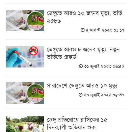
ডেঙ্গুতে আরও ১০ জনের মৃত্যু, ভর্তি
২৫৮৯
৪ আগস্ট ২০২৩ ০১:১৭
ডেঙ্গুতে আরও ৮ জনের মৃত্যু, নতুন
ভর্তিতে রেকর্ড
৩১ জুলাই ২০২৩ ০৬:৫৫
সারাদেশে ডেঙ্গুতে আরও ১০ মৃত্যু
৩০ জুলাই ২০২৩ ০৫:৩৯
ডেঙ্গু প্রতিরোধে রাসিকের ১৫
দিনব্যাপী অভিযান শুরু