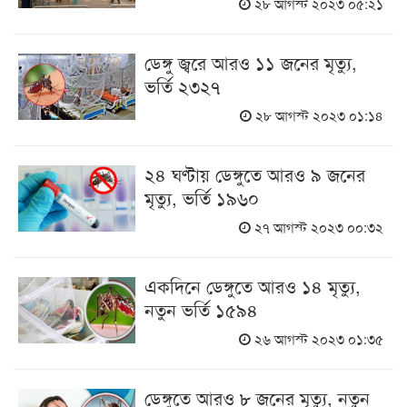
২৮ আগস্ট ২০২৩ ০৫:২১
ডেঙ্গু জ্বরে আরও ১১ জনের মৃত্যু,
ভর্তি ২৩২৭
২৮ আগস্ট ২০২৩ ০১:১৪
২৪ ঘণ্টায় ডেঙ্গুতে আরও ৯ জনের
মৃত্যু, ভর্তি ১৯৬০
২৭ আগস্ট ২০২৩ ০০:৩২
একদিনে ডেঙ্গুতে আরও ১৪ মৃত্যু,
নতুন ভর্তি ১৫৯৪
২৬ আগস্ট ২০২৩ ০১:৩৫
ডেঙ্গুতে আরও ৮ জনের মৃত্যু, নতুন