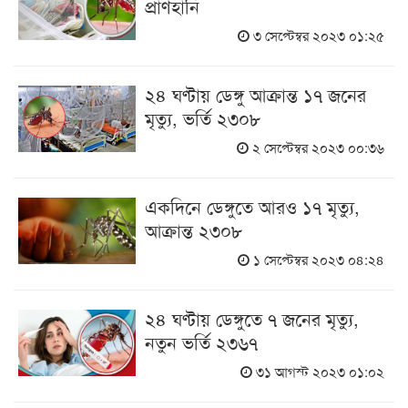
প্রাণহানি
৩ সেপ্টেম্বর ২০২৩ ০১:২৫
২৪ ঘণ্টায় ডেঙ্গু আক্রান্ত ১৭ জনের
মৃত্যু, ভর্তি ২৩০৮
২ সেপ্টেম্বর ২০২৩ ০০:৩৬
একদিনে ডেঙ্গুতে আরও ১৭ মৃত্যু,
আক্রান্ত ২৩০৮
১ সেপ্টেম্বর ২০২৩ ০৪:২৪
২৪ ঘণ্টায় ডেঙ্গুতে ৭ জনের মৃত্যু,
নতুন ভর্তি ২৩৬৭
৩১ আগস্ট ২০২৩ ০১:০২