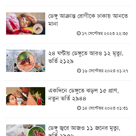
ডেঙ্গু আক্রান্ত রোগীকে ঢাকায় আনতে
মানা
১৭ সেপ্টেম্বর ২০২৩ ২২:৩৫
২৪ ঘণ্টায় ডেঙ্গুতে আরও ১২ মৃত্যু,
ভর্তি ২১২৯
১৬ সেপ্টেম্বর ২০২৩ ০১:২৭
একদিনে ডেঙ্গুতে ঝড়ল ১৫ প্রাণ,
নতুন ভর্তি ২৯৪৪
১৪ সেপ্টেম্বর ২০২৩ ০১:৩১
ডেঙ্গু জ্বরে আজও ১১ জনের মৃত্যু,
ভর্তি ২৯৫৬