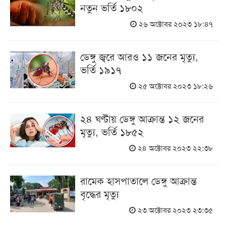
নতুন ভর্তি ১৮০২
২৬ অক্টোবর ২০২৩ ১৮:৪৭
ডেঙ্গু জ্বরে আরও ১১ জনের মৃত্যু,
ভর্তি ১৯১৭
২৫ অক্টোবর ২০২৩ ১৮:২৬
২৪ ঘণ্টায় ডেঙ্গু আক্রান্ত ১২ জনের
মৃত্যু, ভর্তি ১৮৫২
২৪ অক্টোবর ২০২৩ ২২:৩৮
রামেক হাসপাতালে ডেঙ্গু আক্রান্ত
বৃদ্ধের মৃত্যু
২৩ অক্টোবর ২০২৩ ২৩:৩৫