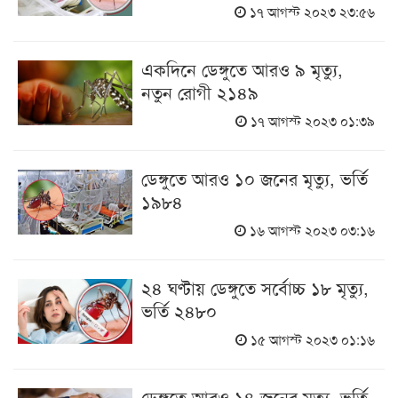
১৭ আগস্ট ২০২৩ ২৩:৫৬
একদিনে ডেঙ্গুতে আরও ৯ মৃত্যু,
নতুন রোগী ২১৪৯
১৭ আগস্ট ২০২৩ ০১:৩৯
ডেঙ্গুতে আরও ১০ জনের মৃত্যু, ভর্তি
১৯৮৪
১৬ আগস্ট ২০২৩ ০৩:১৬
২৪ ঘণ্টায় ডেঙ্গুতে সর্বোচ্চ ১৮ মৃত্যু,
ভর্তি ২৪৮০
১৫ আগস্ট ২০২৩ ০১:১৬
ডেঙ্গুতে আরও ১৪ জনের মৃত্যু, ভর্তি