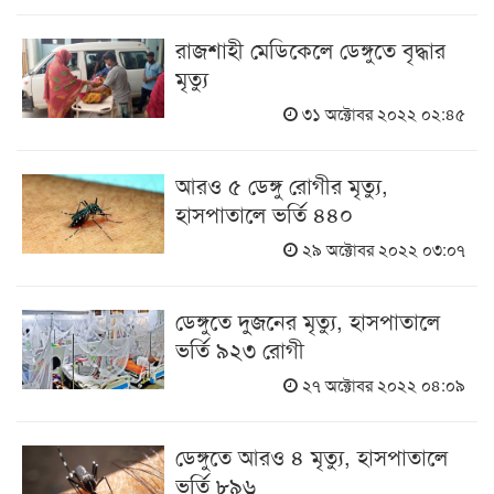
রাজশাহী মেডিকেলে ডেঙ্গুতে বৃদ্ধার
মৃত্যু
৩১ অক্টোবর ২০২২ ০২:৪৫
আরও ৫ ডেঙ্গু রোগীর মৃত্যু,
হাসপাতালে ভর্তি ৪৪০
২৯ অক্টোবর ২০২২ ০৩:০৭
ডেঙ্গুতে দুজনের মৃত্যু, হাসপাতালে
ভর্তি ৯২৩ রোগী
২৭ অক্টোবর ২০২২ ০৪:০৯
ডেঙ্গুতে আরও ৪ মৃত্যু, হাসপাতালে
ভর্তি ৮৯৬