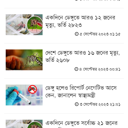
একদিনে ডেঙ্গুতে আরও ১২ জনের
মৃত্যু, ভর্তি ২৮২৩
৫ সেপ্টেম্বর ২০২৩ ০১:১৫
দেশে ডেঙ্গুতে আরও ১৬ জনের মৃত্যু,
ভর্তি ২৬০৮
৪ সেপ্টেম্বর ২০২৩ ০০:৪১
ডেঙ্গু হলেও রিপোর্ট নেগেটিভ আসে
কেন, জানালেন স্বাস্থ্যমন্ত্রী
৩ সেপ্টেম্বর ২০২৩ ২১:০১
একদিনে ডেঙ্গুতে সর্বোচ্চ ২১ জনের