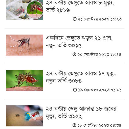
২৪ ঘণ্টায় ডেঙ্গুতে আরও ৮ মৃত্যু,
ভর্তি ২৮৮৯
২১ সেপ্টেম্বর ২০২৩ ১৯:২৩
একদিনে ডেঙ্গুতে ঝড়ল ২১ প্রাণ,
নতুন ভর্তি ৩০১৫
২০ সেপ্টেম্বর ২০২৩ ১৮:৪৪
২৪ ঘণ্টায় ডেঙ্গুতে আরও ১৭ মৃত্যু,
নতুন ভর্তি ৩০৮৪
১৯ সেপ্টেম্বর ২০২৩ ০১:৩১
২৪ ঘণ্টায় ডেঙ্গু আক্রান্ত ১৮ জনের
মৃত্যু, ভর্তি ৩১২২
১৮ সেপ্টেম্বর ২০২৩ ০৪:৩৪