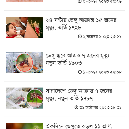
৩ নভেম্বর ২০২৩ ২৩:২৬
২৪ ঘণ্টায় ডেঙ্গু আক্রান্ত ১৫ জনের
মৃত্যু, ভর্তি ১৭২৮
২ নভেম্বর ২০২৩ ২৩:২১
ডেঙ্গু জ্বরে আজও ৭ জনের মৃত্যু,
নতুন ভর্তি ১৯০৩
১ নভেম্বর ২০২৩ ২২:০৮
সারাদেশে ডেঙ্গু আক্রান্ত ৭ জনের
মৃত্যু, নতুন ভর্তি ১৭৮৭
৩১ অক্টোবর ২০২৩ ১৮:৩১
একদিনে ডেঙ্গুতে ঝড়ল ১১ প্রাণ,