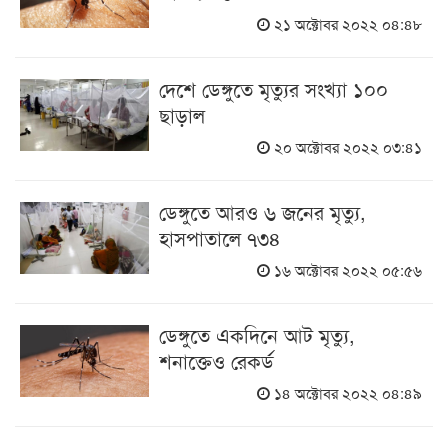
২১ অক্টোবর ২০২২ ০৪:৪৮
দেশে ডেঙ্গুতে মৃত্যুর সংখ্যা ১০০
ছাড়াল
২০ অক্টোবর ২০২২ ০৩:৪১
ডেঙ্গুতে আরও ৬ জনের মৃত্যু,
হাসপাতালে ৭৩৪
১৬ অক্টোবর ২০২২ ০৫:৫৬
ডেঙ্গুতে একদিনে আট মৃত্যু,
শনাক্তেও রেকর্ড
১৪ অক্টোবর ২০২২ ০৪:৪৯