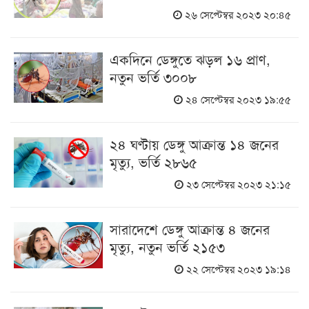
২৬ সেপ্টেম্বর ২০২৩ ২০:৪৫
একদিনে ডেঙ্গুতে ঝড়ল ১৬ প্রাণ,
নতুন ভর্তি ৩০০৮
২৪ সেপ্টেম্বর ২০২৩ ১৯:৫৫
২৪ ঘণ্টায় ডেঙ্গু আক্রান্ত ১৪ জনের
মৃত্যু, ভর্তি ২৮৬৫
২৩ সেপ্টেম্বর ২০২৩ ২১:১৫
সারাদেশে ডেঙ্গু আক্রান্ত ৪ জনের
মৃত্যু, নতুন ভর্তি ২১৫৩
২২ সেপ্টেম্বর ২০২৩ ১৯:১৪