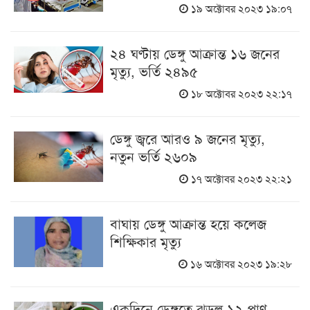
১৯ অক্টোবর ২০২৩ ১৯:০৭
২৪ ঘণ্টায় ডেঙ্গু আক্রান্ত ১৬ জনের
মৃত্যু, ভর্তি ২৪৯৫
১৮ অক্টোবর ২০২৩ ২২:১৭
ডেঙ্গু জ্বরে আরও ৯ জনের মৃত্যু,
নতুন ভর্তি ২৬০৯
১৭ অক্টোবর ২০২৩ ২২:২১
বাঘায় ডেঙ্গু আক্রান্ত হয়ে কলেজ
শিক্ষিকার মৃত্যু
১৬ অক্টোবর ২০২৩ ১৯:২৮
একদিনে ডেঙ্গুতে ঝড়ল ১২ প্রাণ,