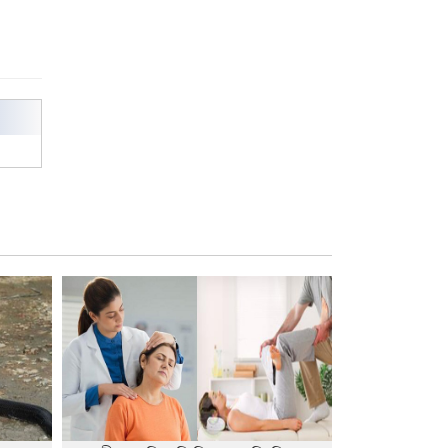
আবিদের