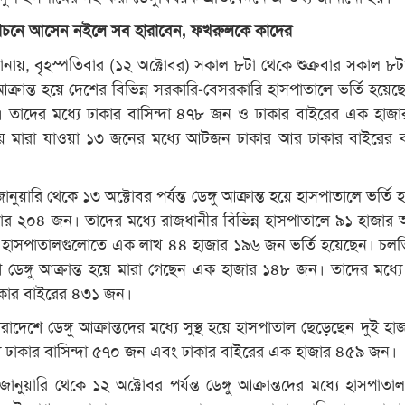
্বাচনে আসেন নইলে সব হারাবেন, ফখরুলকে কাদের
তর জানায়, বৃহস্পতিবার (১২ অক্টোবর) সকাল ৮টা থেকে শুক্রবার সকাল ৮টা 
ু আক্রান্ত হয়ে দেশের বিভিন্ন সরকারি-বেসরকারি হাসপাতালে ভর্তি হয়ে
 তাদের মধ্যে ঢাকার বাসিন্দা ৪৭৮ জন ও ঢাকার বাইরের এক হাজ
মারা যাওয়া ১৩ জনের মধ্যে আটজন ঢাকার আর ঢাকার বাইরের বা
ুয়ারি থেকে ১৩ অক্টোবর পর্যন্ত ডেঙ্গু আক্রান্ত হয়ে হাসপাতালে ভর্তি
ার ২০৪ জন। তাদের মধ্যে রাজধানীর বিভিন্ন হাসপাতালে ৯১ হাজা
র হাসপাতালগুলোতে এক লাখ ৪৪ হাজার ১৯৬ জন ভর্তি হয়েছেন। চল
ে ডেঙ্গু আক্রান্ত হয়ে মারা গেছেন এক হাজার ১৪৮ জন। তাদের মধ্যে
কার বাইরের ৪৩১ জন।
রাদেশে ডেঙ্গু আক্রান্তদের মধ্যে সুস্থ হয়ে হাসপাতাল ছেড়েছেন দুই হা
ে ঢাকার বাসিন্দা ৫৭০ জন এবং ঢাকার বাইরের এক হাজার ৪৫৯ জন।
নুয়ারি থেকে ১২ অক্টোবর পর্যন্ত ডেঙ্গু আক্রান্তদের মধ্যে হাসপাতা