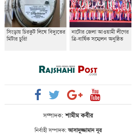
সিংড়ায় চিরকুট লিখে বিদ্যুতের
নাটোর জেলা আওয়ামী লীগের
মিটার চুরি!
ত্রি-বার্ষিক সম্মেলন অনুষ্ঠিত
সম্পাদক:
শামীম কবীর
নির্বাহী সম্পাদক:
আসাদুজ্জামান নূর