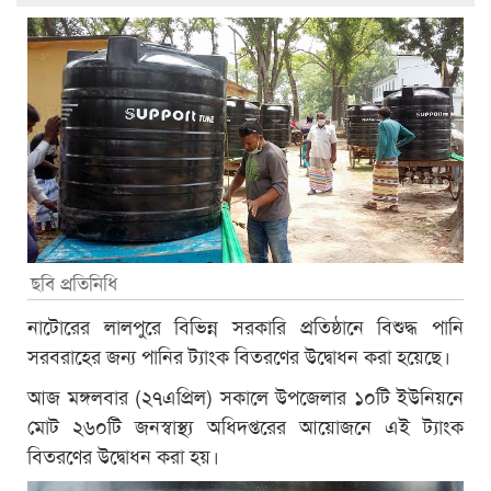
ছবি প্রতিনিধি
নাটোরের লালপুরে বিভিন্ন সরকারি প্রতিষ্ঠানে বিশুদ্ধ পানি
সরবরাহের জন্য পানির ট্যাংক বিতরণের উদ্বোধন করা হয়েছে।
আজ মঙ্গলবার (২৭এপ্রিল) সকালে উপজেলার ১০টি ইউনিয়নে
মোট ২৬০টি জনস্বাস্থ্য অধিদপ্তরের আয়োজনে এই ট্যাংক
বিতরণের উদ্বোধন করা হয়।