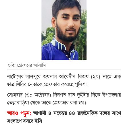
ছবি: গ্রেফতার আসামি
নাটোরের লালপুরে জয়নাল আবেদীন বিজয় (২০) নামে এক
ছাত্র শিবির নেতাকে গ্রেফতার করেছে পুলিশ।
সোমবার (৩০ অক্টোবর) দিনগত রাত দুইটার দিকে উপজেলার
ভেল্লাবাড়িয়া থেকে তাকে গ্রেফতার করা হয়।
আরও পড়ুন:
আগামী ৪ নভেম্বর ৪৪ রাজনৈতিক দলের সাথে
সংলাপে বসবে ইসি