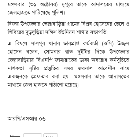
মঙ্গলবার (৩১ অক্টোবর) দুপুরে তাকে আদালতের মাধ্যমে
জেলহাজতে পাঠিয়েছে পুলিশ।
বিজয় উপজেলার ভেল্লাবাড়িয়া গ্রামের বিপ্লব হোসেনের ছেলে ও
শিবিরের দুড়দুড়িয়া দক্ষিণ ইউনিয়ন শাখার সভাপতি।
এ বিষয়ে লালপুর থানার ভারপ্রাপ্ত কর্মকর্তা (ওসি) উজ্জ্বল
হোসেন বলেন, সোমবার রাত দুইটার দিকে উপজেলার
ভেল্লাবাড়িয়ায় বিএনপি জামায়াতের ডাকা অবরোধ কর্মসূচিতে
নাশকতা সৃষ্টির প্রস্তুতির সময় জয়নাল আবেদীন নামে
একজনকে গ্রেফতার করা হয়। মঙ্গলবার তাকে আদালতের
মাধ্যমে জেল হাজতে পাঠানো হয়েছে।
আরপি/এসআর-০৬