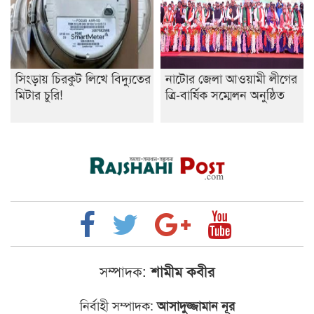
সিংড়ায় চিরকুট লিখে বিদ্যুতের
নাটোর জেলা আওয়ামী লীগের
মিটার চুরি!
ত্রি-বার্ষিক সম্মেলন অনুষ্ঠিত
সম্পাদক:
শামীম কবীর
নির্বাহী সম্পাদক:
আসাদুজ্জামান নূর