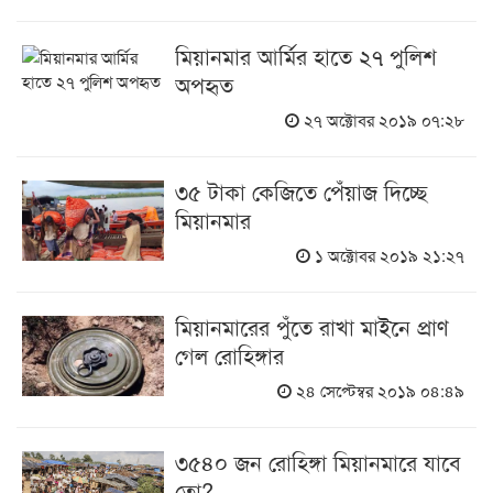
মিয়ানমার আর্মির হাতে ২৭ পুলিশ
অপহৃত
২৭ অক্টোবর ২০১৯ ০৭:২৮
৩৫ টাকা কেজিতে পেঁয়াজ দিচ্ছে
মিয়ানমার
১ অক্টোবর ২০১৯ ২১:২৭
মিয়ানমারের পুঁতে রাখা মাইনে প্রাণ
গেল রোহিঙ্গার
২৪ সেপ্টেম্বর ২০১৯ ০৪:৪৯
৩৫৪০ জন রোহিঙ্গা মিয়ানমারে যাবে
তো?