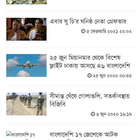
এবার সু চি’র ঘনিষ্ঠ নেতা গ্রেফতার
৫ ফেব্রুয়ারি ২০২১ ২২:০২
২৫ জুন মিয়ানমার থেকে বিশেষ
ফ্লাইট ঢাকায় আসছে ৪৬ বাংলাদেশি
২৫ জুন ২০২০ ০০:৪৫
সীমান্ত ঘেঁষে গোলাগুলি, সতর্কাবস্থায়
বিজিবি
৬ জুন ২০২০ ১৬:১৯
বাংলাদেশি ১৭ জেলেকে আটক