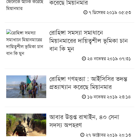
করেছে মিয়ানমার
৭ ডিসেম্বর ২০১৯ ০৫:৫৩
রোহিঙ্গা সমস্যা সমাধানে
মিয়ানমারের দায়িত্বশীল ভূমিকা চান
বান কি মুন
২৪ নভেম্বর ২০১৯ ০৭:৩১
রোহিঙ্গা গণহত্যা : আইসিসির তদন্ত
প্রত্যাখ্যান করেছে মিয়ানমার
১৬ নভেম্বর ২০১৯ ২৩:১৪
আবার উত্তপ্ত রাখাইন, ৪০ সেনা
সদস্য অপহরণ
২৭ অক্টোবর ২০১৯ ২০:১৩