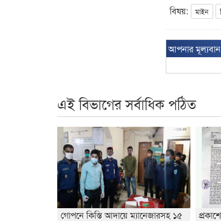
বিষয়:
মাইন
আপনার মূল্যবা
এই বিভাগের সর্বাধিক পঠিত
গোপনে কিস্তি আদায়ে ম্যানেজারসহ ১৫
প্রকাশ