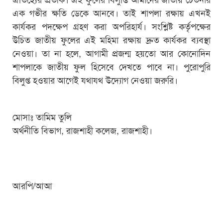
এক গভীর ক্ষতি ডেকে আনবে। তাই শাপলা রক্ষায় এখনই
কার্যকর পদক্ষেপ গ্রহণ করা অপরিহার্য। সংশ্লিষ্ট কর্তৃপক্ষের
উচিত জাতীয় ফুলের এই মহিমা রক্ষায় দ্রুত কার্যকর ব্যবস্থা
নেওয়া। তা না হলে, আগামী প্রজন্ম হয়তো আর কোনোদিন
শাপলাকে জাতীয় ফুল হিসেবে দেখতে পাবে না। পুরোপুরি
বিলুপ্ত হওয়ার আগেই যথাযথ উদ্যোগ নেওয়া জরুরি।
মোসাঃ তামিম তুলি
অর্থনীতি বিভাগ, রাজশাহী কলেজ, রাজশাহী।
আরপি/আআ