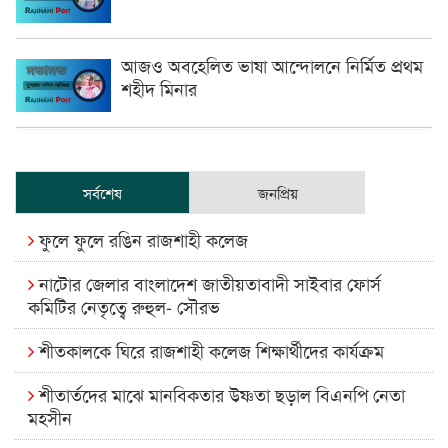
আজও অবহেলিত ভাষা আন্দোলনে নির্মিত প্রথম
শহীদ মিনার
সর্বশেষ
জনপ্রিয়
ফুলে ফুলে রঙিন রাজশাহী কলেজ
নাটোর জেলার বাংলাদেশ জাতীয়তাবাদী সাইবার ফোর্স
কমিটির নেতৃত্বে রুহুল- সৌরভ
শীতকালকে ঘিরে রাজশাহী কলেজ শিক্ষার্থীদের কার্যক্রম
শীতার্তদের মাঝে মানবিকতার উষ্ণতা ছড়াল বিএনপি নেতা
মহসীন