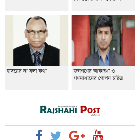
হৃদয়ের না বলা কথা
জনগণের আকাঙ্খা ও
গণমাধ্যমের গোপন চরিত্র