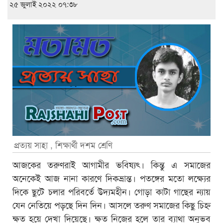
২৫ জুলাই ২০২২ ০৭:৩৮
প্রত্যয় সাহা , শিক্ষার্থী দশম শ্রেণি
আজকের তরুণরাই আগামীর ভবিষ্যৎ। কিন্তু এ সমাজের
অনেকেই আজ নানা কারণে দিকভ্রান্ত। পতঙ্গের মতো লক্ষ্যের
দিকে ছুটে চলার পরিবর্তে উদ্যমহীন। গোড়া কাটা গাছের ন্যায়
যেন নেতিয়ে পড়ছে দিন দিন। আসলে তরুণ সমাজের কিছু চিহ্ন
ক্ষত হয়ে দেখা দিয়েছে। ক্ষত নিজের হলে তার ব্যাথা অনুভব