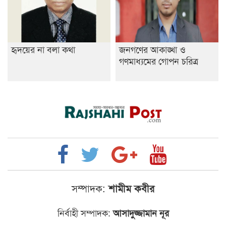
হৃদয়ের না বলা কথা
জনগণের আকাঙ্খা ও
গণমাধ্যমের গোপন চরিত্র
সম্পাদক:
শামীম কবীর
নির্বাহী সম্পাদক:
আসাদুজ্জামান নূর