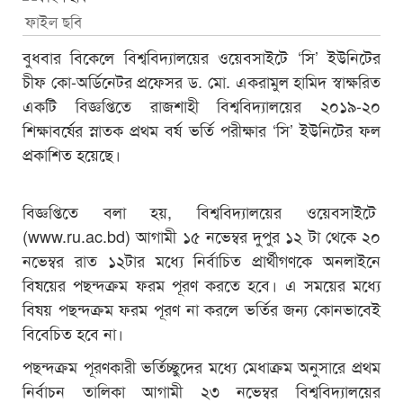
ফাইল ছবি
বুধবার বিকেলে বিশ্ববিদ্যালয়ের ওয়েবসাইটে ‘সি’ ইউনিটের
চীফ কো-অর্ডিনেটর প্রফেসর ড. মো. একরামুল হামিদ স্বাক্ষরিত
একটি বিজ্ঞপ্তিতে রাজশাহী বিশ্ববিদ্যালয়ের ২০১৯-২০
শিক্ষাবর্ষের স্নাতক প্রথম বর্ষ ভর্তি পরীক্ষার ‘সি’ ইউনিটের ফল
প্রকাশিত হয়েছে।
বিজ্ঞপ্তিতে বলা হয়, বিশ্ববিদ্যালয়ের ওয়েবসাইটে
(
www.ru.ac.bd
) আগামী ১৫ নভেম্বর দুপুর ১২ টা থেকে ২০
নভেম্বর রাত ১২টার মধ্যে নির্বাচিত প্রার্থীগণকে অনলাইনে
বিষয়ের পছন্দক্রম ফরম পূরণ করতে হবে। এ সময়ের মধ্যে
বিষয় পছন্দক্রম ফরম পূরণ না করলে ভর্তির জন্য কোনভাবেই
বিবেচিত হবে না।
পছন্দক্রম পূরণকারী ভর্তিচ্ছুদের মধ্যে মেধাক্রম অনুসারে প্রথম
নির্বাচন তালিকা আগামী ২৩ নভেম্বর বিশ্ববিদ্যালয়ের