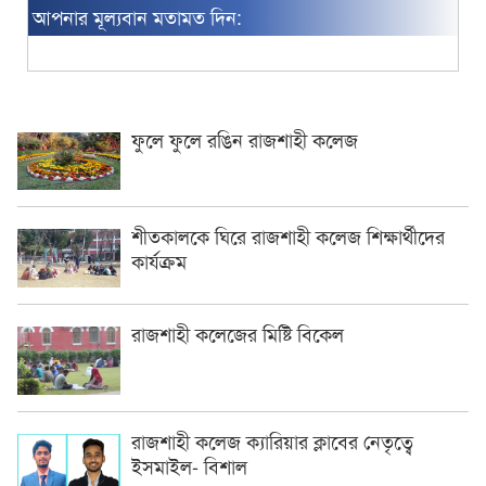
আপনার মূল্যবান মতামত দিন:
ফুলে ফুলে রঙিন রাজশাহী কলেজ
শীতকালকে ঘিরে রাজশাহী কলেজ শিক্ষার্থীদের
কার্যক্রম
রাজশাহী কলেজের মিষ্টি বিকেল
রাজশাহী কলেজ ক্যারিয়ার ক্লাবের নেতৃত্বে
ইসমাইল- বিশাল