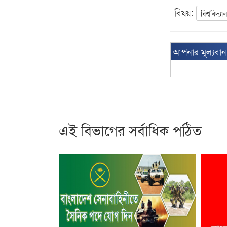
বিষয়:
বিশ্ববিদ্যা
আপনার মূল্যবা
এই বিভাগের সর্বাধিক পঠিত