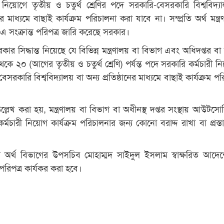
 নিয়োগে তৃতীয় ও চতুর্থ শ্রেণির পদে সরকারি-বেসরকারি বিশ্ববিদ্যা
ানের মাধ্যমে বাছাই কার্যক্রম পরিচালনা করা যাবে না। সম্প্রতি অর্থ মন্ত্র
 এ সংক্রান্ত পরিপত্র জারি করেছে সরকার।
র সিদ্ধান্ত নিয়েছে যে বিভিন্ন মন্ত্রণালয় বা বিভাগ এবং অধিদপ্তর বা স
কে ২০ (আগের তৃতীয় ও চতুর্থ শ্রেণি) পর্যন্ত পদে সরকারি কর্মচারী ন
সরকারি বিশ্ববিদ্যালয় বা অন্য প্রতিষ্ঠানের মাধ্যমে বাছাই কার্যক্রম প
লেখ করা হয়, মন্ত্রণালয় বা বিভাগ বা অধীনস্থ দপ্তর সংস্থায় আউটসোর
র্মচারী নিয়োগ কার্যক্রম পরিচালনার জন্য কোনো বরাদ্দ রাখা বা প্রস্
অর্থ বিভাগের উপসচিব মোহাম্মদ সাইদুল ইসলাম স্বাক্ষরিত আদে
পরিপত্র কার্যকর করা হবে।