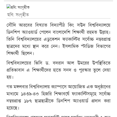
ছবি: সংগৃহীত
সৌদি আরবের বিখ্যাত বিদ্যাপীঠ কিং সউদ বিশ্ববিদ্যালয়ে
ডিনশিপ অ্যাওয়ার্ড পেলেন বাংলাদেশি শিক্ষার্থী রহমত উল্লাহ।
তিনি বিশ্ববিদ্যালয়ের এডুকেশন ফ্যাকাল্টির সর্বোচ্চ নম্বরপ্রাপ্ত
ছাত্রদের মধ্যে স্থান করে নেন। ইসলামিক স্টাডিজ বিভাগের
শিক্ষার্থী ছিলেন।
বিশ্ববিদ্যালয়ের ভিসি ড. বদরান আল উমরের উপস্থিতিতে
প্রতিভাবান এ শিক্ষার্থীদের হাতে সনদ ও পুরস্কার তুলে দেয়া
হয়।
গত মঙ্গলবার বিশ্ববিদ্যালয় ক্যাম্পাসে আয়োজিত এক অনুষ্ঠানের
মাধ্যমে ১৪৩৯-৪০ হিজরি শিক্ষাবর্ষে ফ্যাকাল্টিসমূহে সর্বোচ্চ
নম্বরপ্রাপ্ত ১৮৭ ছাত্রছাত্রীকে ডিনশিপ অ্যাওয়ার্ড প্রদান করা
হয়েছে।