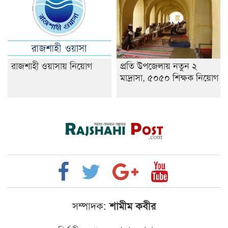
রাজশাহী ওয়াসায় নিয়োগ
প্রতি উপজেলায় নতুন ২
মাদ্রাসা, ৫০৫০ শিক্ষক নিয়োগ
সম্পাদক:
শামীম কবীর