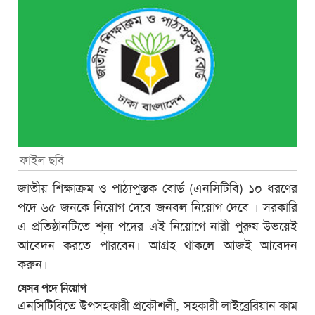
ফাইল ছবি
জাতীয় শিক্ষাক্রম ও পাঠ্যপুস্তক বোর্ড (এনসিটিবি) ১০ ধরণের
পদে ৬৫ জনকে নিয়োগ দেবে জনবল নিয়োগ দেবে । সরকারি
এ প্রতিষ্ঠানটিতে শূন্য পদের এই নিয়োগে নারী পুরুষ উভয়েই
আবেদন করতে পারবেন। আগ্রহ থাকলে আজই আবেদন
করুন।
যেসব পদে নিয়োগ
এনসিটিবিতে উপসহকারী প্রকৌশলী, সহকারী লাইব্রেরিয়ান কাম