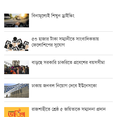
বিনামূল্যেই শিখুন ড্রাইভিং
৫০ হাজার টাকা সম্মানীতে সাংবাদিকতায়
ফেলোশিপের সুযোগ
বাড়ছে সরকারি চাকরিতে প্রবেশের বয়সসীমা
ঢাকায় জনবল নিয়োগ দেবে ইউনেসকো
রাজশাহীতে শ্রেষ্ঠ ৫ জয়িতাকে সম্মাননা প্রদান