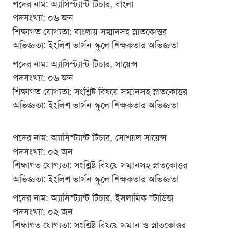
পদের নাম: অ্যাসিস্ট্যান্ট টিচার, বাংলা
পদসংখ্যা: ০৬ জন
শিক্ষাগত যোগ্যতা: বাংলায় সম্মানসহ স্নাতকোত্তর
অভিজ্ঞতা: ইংলিশ ভার্সন স্কুলে শিক্ষকতার অভিজ্ঞতা
পদের নাম: অ্যাসিস্ট্যান্ট টিচার, সায়েন্স
পদসংখ্যা: ০৬ জন
শিক্ষাগত যোগ্যতা: সংশ্লিষ্ট বিষয়ে সম্মানসহ স্নাতকোত্তর
অভিজ্ঞতা: ইংলিশ ভার্সন স্কুলে শিক্ষকতার অভিজ্ঞতা
পদের নাম: অ্যাসিস্ট্যান্ট টিচার, সোশ্যাল সায়েন্স
পদসংখ্যা: ০২ জন
শিক্ষাগত যোগ্যতা: সংশ্লিষ্ট বিষয়ে সম্মানসহ স্নাতকোত্তর
অভিজ্ঞতা: ইংলিশ ভার্সন স্কুলে শিক্ষকতার অভিজ্ঞতা
পদের নাম: অ্যাসিস্ট্যান্ট টিচার, ইসলামিক স্টাডিজ
পদসংখ্যা: ০২ জন
শিক্ষাগত যোগ্যতা: সংশ্লিষ্ট বিষয়ে সম্মান ও স্নাতকোত্তর