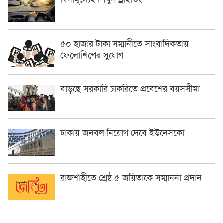
৫০ হাজার টাকা সম্মানীতে সাংবাদিকতায়
ফেলোশিপের সুযোগ
বাড়ছে সরকারি চাকরিতে প্রবেশের বয়সসীমা
ঢাকায় জনবল নিয়োগ দেবে ইউনেসকো
রাজশাহীতে শ্রেষ্ঠ ৫ জয়িতাকে সম্মাননা প্রদান