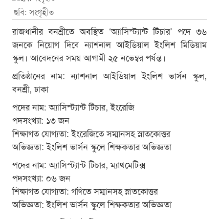
ছবি: সংগৃহীত
রাজধানীর বনশ্রীতে অবস্থিত ‘অ্যাসিস্ট্যান্ট টিচার’ পদে ৩৬
জনকে নিয়োগ দিবে ন্যাশনাল আইডিয়াল ইংলিশ মিডিয়াম
স্কুল। আবেদনের সময় আগামী ২৫ নভেম্বর পর্যন্ত।
প্রতিষ্ঠানের নাম: ন্যাশনাল আইডিয়াল ইংলিশ ভার্সন স্কুল,
বনশ্রী, ঢাকা
পদের নাম: অ্যাসিস্ট্যান্ট টিচার, ইংরেজি
পদসংখ্যা: ১৩ জন
শিক্ষাগত যোগ্যতা: ইংরেজিতে সম্মানসহ স্নাতকোত্তর
অভিজ্ঞতা: ইংলিশ ভার্সন স্কুলে শিক্ষকতার অভিজ্ঞতা
পদের নাম: অ্যাসিস্ট্যান্ট টিচার, ম্যাথমেটিক্স
পদসংখ্যা: ০৬ জন
শিক্ষাগত যোগ্যতা: গণিতে সম্মানসহ স্নাতকোত্তর
অভিজ্ঞতা: ইংলিশ ভার্সন স্কুলে শিক্ষকতার অভিজ্ঞতা