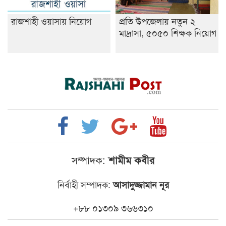
রাজশাহী ওয়াসায় নিয়োগ
প্রতি উপজেলায় নতুন ২
মাদ্রাসা, ৫০৫০ শিক্ষক নিয়োগ
সম্পাদক:
শামীম কবীর
নির্বাহী সম্পাদক:
আসাদুজ্জামান নূর
+৮৮ ০১৩০৯ ৩৬৬৩১০