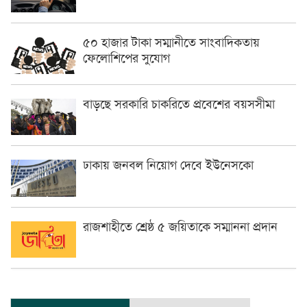
৫০ হাজার টাকা সম্মানীতে সাংবাদিকতায়
ফেলোশিপের সুযোগ
বাড়ছে সরকারি চাকরিতে প্রবেশের বয়সসীমা
ঢাকায় জনবল নিয়োগ দেবে ইউনেসকো
রাজশাহীতে শ্রেষ্ঠ ৫ জয়িতাকে সম্মাননা প্রদান