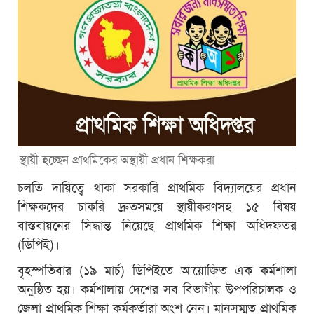
স্থায়ী হচ্ছেন প্রাথমিকের অস্থায়ী প্রধান শিক্ষকরা
চলতি দায়িত্বে থাকা সরকারি প্রাথমিক বিদ্যালয়ের প্রধান
শিক্ষকদের চাকরি দ্রুতসময়ে স্থায়ীকরণসহ ১৫ বিষয়
বাস্তবায়নের সিদ্ধান্ত নিয়েছে প্রাথমিক শিক্ষা অধিদফতর
(ডিপিই)।
বৃহস্পতিবার (১৯ মার্চ) ডিপিইতে আয়োজিত এক কর্মশালা
অনুষ্ঠিত হয়। কর্মশালায় দেশের সব বিভাগীয় উপপরিচালক ও
জেলা প্রাথমিক শিক্ষা কর্মকর্তারা অংশ নেন। মানসম্মত প্রাথমিক